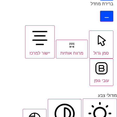
ברירת מחדל
סמן גדול
מרווח אותיות
יישור למרכז
עובי גופן
מודולי צבע