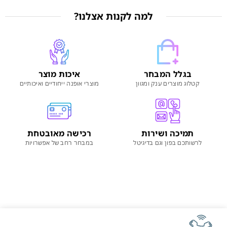
למה לקנות אצלנו?
בגלל המבחר
איכות מוצר
קטלוג מוצרים ענק ומגוון
מוצרי אופנה ייחודיים ואיכותיים
תמיכה ושירות
רכישה מאובטחת
לרשותכם בפון וגם בדיגיטל
במבחר רחב של אפשרויות