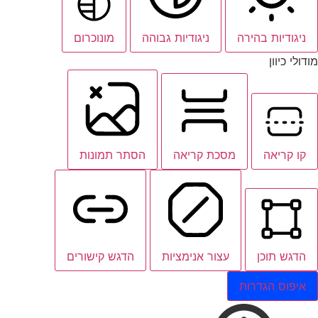
ניגודיות בהירה
ניגודיות גבוהה
מונוכרום
מודולי כיוון
קו קריאה
מסכת קריאה
הסתר תמונות
הדגש תוכן
עצור אנימציות
הדגש קישורים
איפוס הגדרות