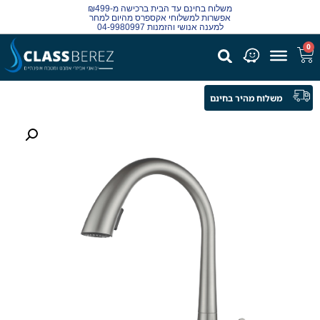
משלוח בחינם עד הבית ברכישה מ-₪499
אפשרות למשלוחי אקספרס מהיום למחר
למענה אנושי והזמנות 04-9980997
0
משלוח מהיר בחינם