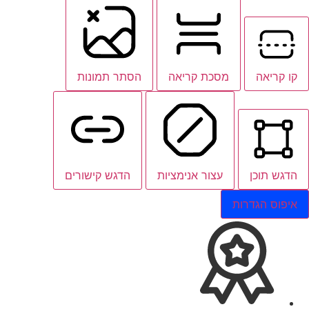
קו קריאה
מסכת קריאה
הסתר תמונות
הדגש תוכן
עצור אנימציות
הדגש קישורים
איפוס הגדרות