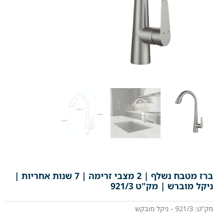
ברז מטבח נשלף | 2 מצבי זרימה | 7 שנות אחריות |
ניקל מוברש | מק"ט 921/3
מק"ט: 921/3 - ניקל מובקש