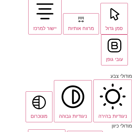
סמן גדול
מרווח אותיות
יישור למרכז
עובי גופן
מודולי צבע
ניגודיות בהירה
ניגודיות גבוהה
מונוכרום
מודולי כיוון