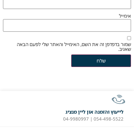
אימייל
שמור בדפדפן זה את השם, האימייל והאתר שלי לפעם הבאה
שאגיב.
לייעוץ והזמנה און ליין מנציג
054-498-5522 | 04-9980997