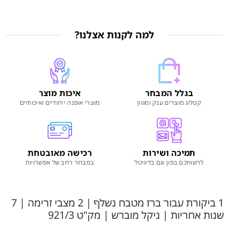
למה לקנות אצלנו?
בגלל המבחר
איכות מוצר
קטלוג מוצרים ענק ומגוון
מוצרי אופנה ייחודיים ואיכותיים
תמיכה ושירות
רכישה מאובטחת
לרשותכם בפון וגם בדיגיטל
במבחר רחב של אפשרויות
1 ביקורת עבור
ברז מטבח נשלף | 2 מצבי זרימה | 7
שנות אחריות | ניקל מוברש | מק"ט 921/3