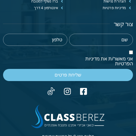
הצהרת נגישות
ברז נשלף למטבח
מדיניות פרטיות
אינטרפוץ 4 דרך
צור קשר
אני מאשר/ת את מדיניות
הפרטיות
שליחת פרטים