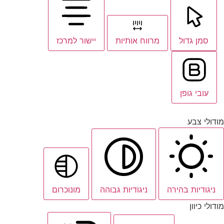
סמן גדול
מרווח אותיות
יישור למרכז
עובי גופן
מודולי צבע
ניגודיות בהירה
ניגודיות גבוהה
מונוכרום
מודולי כיוון