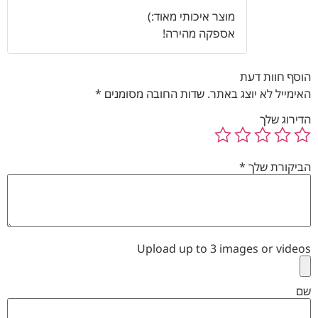
דורג
5
מתוך
מוצר איכותי מאוד:)
5
אספקה מהירה!
הוסף חוות דעת
האימייל לא יוצג באתר.
שדות החובה מסומנים
*
הדירוג שלך
הביקורת שלך
*
Upload up to 3 images or videos
שם