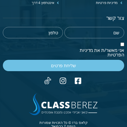
מדיניות פרטיות
אינטרפוץ 4 דרך
צור קשר
אני מאשר/ת את מדיניות
הפרטיות
שליחת פרטים
קלאס ברז © כל הזכויות שמורות
הנפח 7 כרמיאל