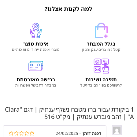
למה לקנות אצלנו?
בגלל המבחר
איכות מוצר
קטלוג מוצרים ענק ומגוון
מוצרי אופנה ייחודיים ואיכותיים
תמיכה ושירות
רכישה מאובטחת
לרשותכם בפון וגם בדיגיטל
במבחר רחב של אפשרויות
1 ביקורת עבור
ברז מטבח נשלף ענתיק | דגם "Clara
A" | זהב מוברש ענתיק | מק"ט 516
דפנה דותן
–
24/02/2025