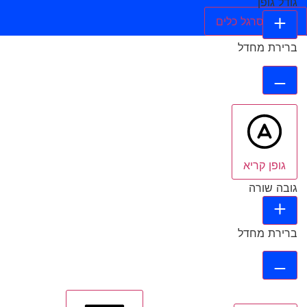
גודל גופן
הסתר סרגל כלים
ברירת מחדל
גופן קריא
גובה שורה
ברירת מחדל