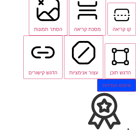
קו קריאה
מסכת קריאה
הסתר תמונות
הדגש תוכן
עצור אנימציות
הדגש קישורים
איפוס הגדרות