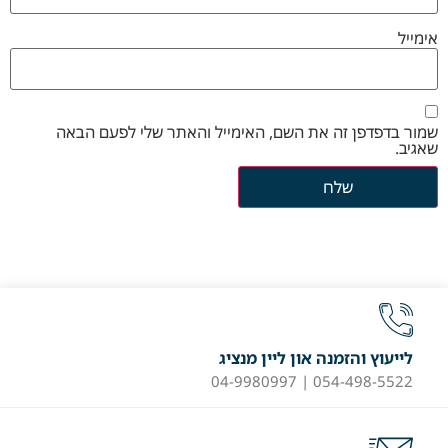
אימייל
שמור בדפדפן זה את השם, האימייל והאתר שלי לפעם הבאה
שאגיב.
לייעוץ והזמנה און ליין מנציג
054-498-5522 | 04-9980997