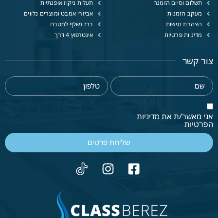
תשלום וסיום הזמנה
תעלות ניקוז אופנתיות
מעקב הזמנות
אביזרי אמבט ומוצרים נלווים
הצהרת נגישות
ברז נשלף למטבח
מדיניות פרטיות
אינטרפוץ 4 דרך
צור קשר
אני מאשר/ת את מדיניות
הפרטיות
שליחת פרטים