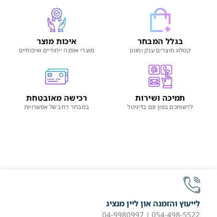
בגלל המבחר
איכות מוצר
קטלוג מוצרים ענק ומגוון
מוצרי אופנה ייחודיים ואיכותיים
תמיכה ושירות
רכישה מאובטחת
לרשותכם בפון וגם בדיגיטל
במבחר רחב של אפשרויות
לייעוץ והזמנה און ליין מנציג
054-498-5522 | 04-9980997