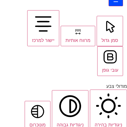
סמן גדול
מרווח אותיות
יישור למרכז
עובי גופן
מודולי צבע
ניגודיות בהירה
ניגודיות גבוהה
מונוכרום