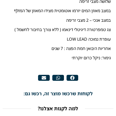
שלושה מצבי זרימה
במצב מאוזן המים יזרמו אוטומטית מצידו המאוזן של המזלף
במצב אנכי – 2 מצבי זרימה
צג טמפרטורה דיגיטלי דינאמו ( ללא צורך בחיבור לחשמל )
עופרת נמוכה LOW LEAD
אחריות היבואן חמת הפצה : 7 שנים
גימור: ניקל כרום יוקרתי
לקוחות שרכשו מוצר זה, רכשו גם:
למה לקנות אצלנו?