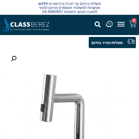
משלוח בחינם עד הבית ברכישה מ-₪499
אפשרות למשלוחי אקספרס מהיום למחר
למענה אנושי והזמנות 04-9980997
0
משלוח מהיר בחינם