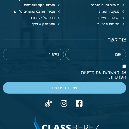
תשלום וסיום הזמנה
תעלות ניקוז אופנתיות
מעקב הזמנות
אביזרי אמבט ומוצרים נלווים
הצהרת נגישות
ברז נשלף למטבח
מדיניות פרטיות
אינטרפוץ 4 דרך
צור קשר
אני מאשר/ת את מדיניות
הפרטיות
שליחת פרטים