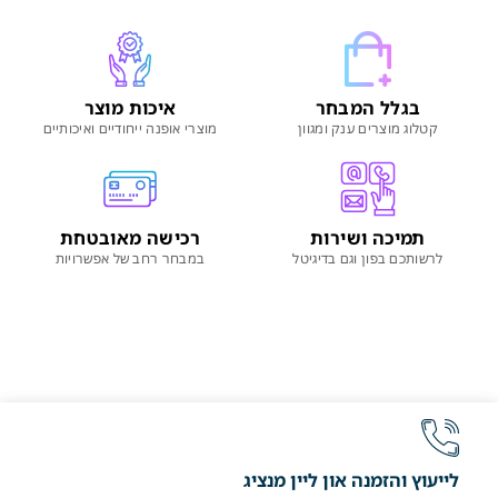
בגלל המבחר
איכות מוצר
קטלוג מוצרים ענק ומגוון
מוצרי אופנה ייחודיים ואיכותיים
תמיכה ושירות
רכישה מאובטחת
לרשותכם בפון וגם בדיגיטל
במבחר רחב של אפשרויות
לייעוץ והזמנה און ליין מנציג