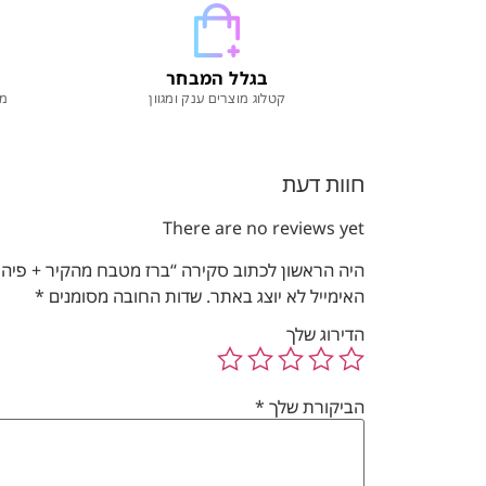
בגלל המבחר
קטלוג מוצרים ענק ומגוון
מו
חוות דעת
There are no reviews yet
היה הראשון לכתוב סקירה “ברז מטבח מהקיר + פיה גמיש
האימייל לא יוצג באתר.
שדות החובה מסומנים
*
הדירוג שלך
הביקורת שלך
*