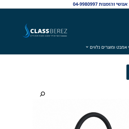
 אמבט ומוצרים נלווים