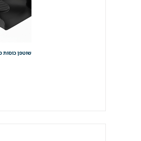
שוטפן כוסות מה