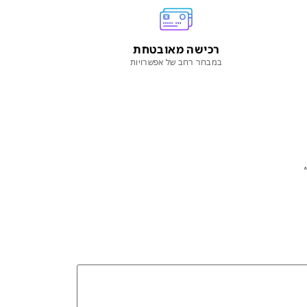
רכישה מאובטחת
במבחר רחב של אפשרויות