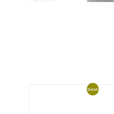
מבצע!