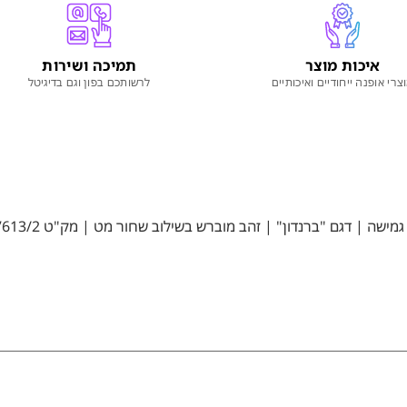
איכות מוצר
תמיכה ושירות
צרי אופנה ייחודיים ואיכותיים
לרשותכם בפון וגם בדיגיטל
ה | דגם "ברנדון" | זהב מוברש בשילוב שחור מט | מק"ט 613/2”