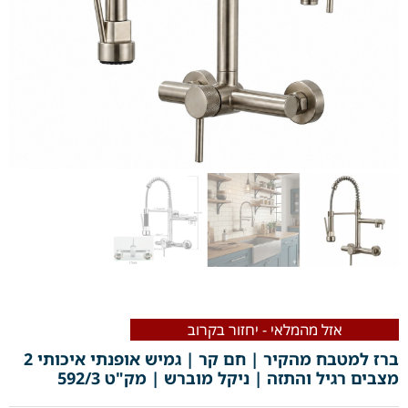
אזל מהמלאי - יחזור בקרוב
ברז למטבח מהקיר | חם קר | גמיש אופנתי איכותי 2
מצבים רגיל והתזה | ניקל מוברש | מק"ט 592/3