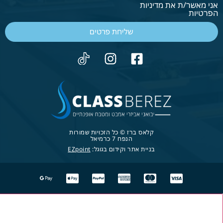
אני מאשר/ת את מדיניות
הפרטיות
שליחת פרטים
קלאס ברז © כל הזכויות שמורות
הנפח 7 כרמיאל
בניית אתר וקידום בגוגל:
EZpoint