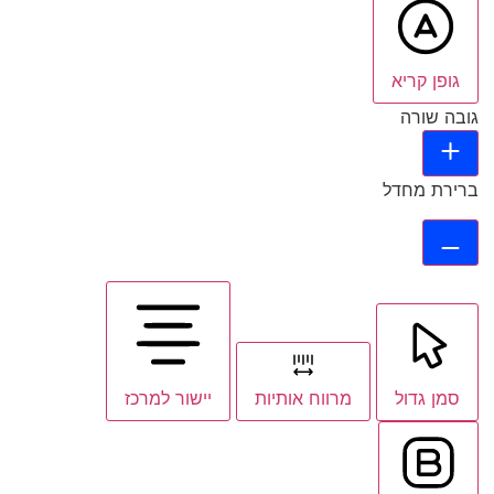
גופן קריא
גובה שורה
ברירת מחדל
סמן גדול
מרווח אותיות
יישור למרכז