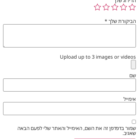
הדירוג שלך
הביקורת שלך
*
Upload up to 3 images or videos
שם
אימייל
שמור בדפדפן זה את השם, האימייל והאתר שלי לפעם הבאה
שאגיב.