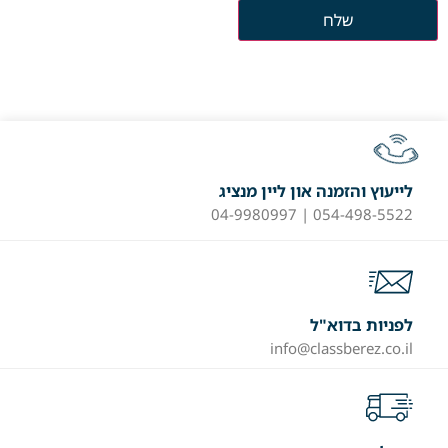
לייעוץ והזמנה און ליין מנציג
054-498-5522 | 04-9980997
לפניות בדוא"ל
info@classberez.co.il