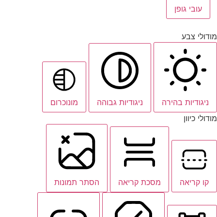
עובי גופן
מודולי צבע
ניגודיות בהירה
ניגודיות גבוהה
מונוכרום
מודולי כיוון
קו קריאה
מסכת קריאה
הסתר תמונות