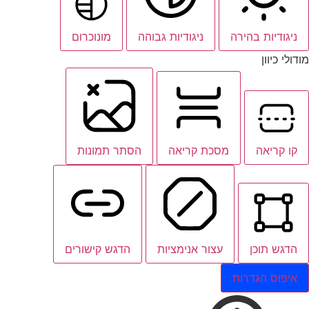
ניגודיות בהירה
ניגודיות גבוהה
מונוכרום
מודולי כיוון
קו קריאה
מסכת קריאה
הסתר תמונות
הדגש תוכן
עצור אנימציות
הדגש קישורים
איפוס הגדרות