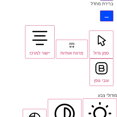
ברירת מחדל
סמן גדול
מרווח אותיות
יישור למרכז
עובי גופן
מודולי צבע