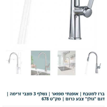
ברז למטבח | אופנתי מפואר | נשלף 3 מצבי זרימה |
דגם "גולן" צבע כרום | מק"ט 678