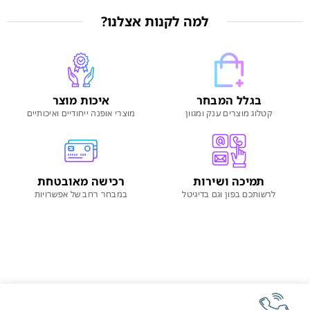
למה לקנות אצלנו?
בגלל המבחר
איכות מוצר
קטלוג מוצרים ענק ומגוון
מוצרי אופנה ייחודיים ואיכותיים
תמיכה ושירות
רכישה מאובטחת
לרשותכם בפון וגם בדיגיטל
במבחר רחב של אפשרויות