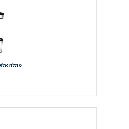
מתלה אלומי