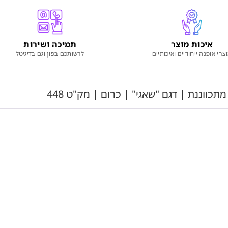
איכות מוצר
תמיכה ושירות
צרי אופנה ייחודיים ואיכותיים
לרשותכם בפון וגם בדיגיטל
כווננת | דגם "שאגי" | כרום | מק"ט 448