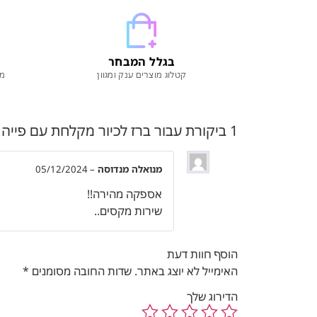
בגלל המבחר
קטלוג מוצרים ענק ומגוון
מו
1 ביקורת עבור
ברז לכיור מקלחת עם פייה מת
מנואלה מנדוסה
–
05/12/2024
אספקה מהירה!!
שירות מקסים..
הוסף חוות דעת
האימייל לא יוצג באתר.
שדות החובה מסומנים
*
הדירוג שלך