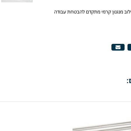
לוב מנגנון קרמי מתקדם להבטחת עבודה
: