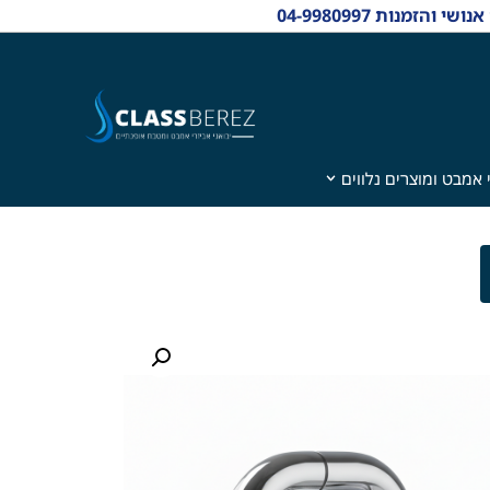
 אמבט ומוצרים נלווים