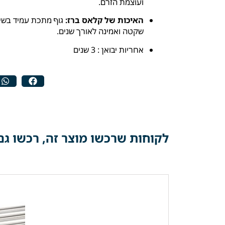
ועוצמת הזרם.
האיכות של קלאס ברז:
גוף מתכת עמיד בשי
שקטה ואמינה לאורך שנים.
אחריות יבואן : 3 שנים
לקוחות שרכשו מוצר זה, רכשו גם