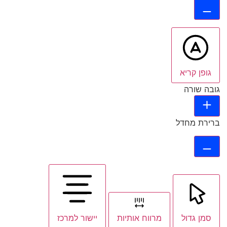
גופן קריא
גובה שורה
ברירת מחדל
סמן גדול
מרווח אותיות
יישור למרכז