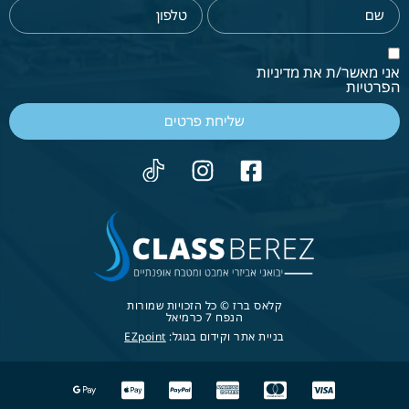
אני מאשר/ת את מדיניות
הפרטיות
שליחת פרטים
קלאס ברז © כל הזכויות שמורות
הנפח 7 כרמיאל
בניית אתר וקידום בגוגל:
EZpoint