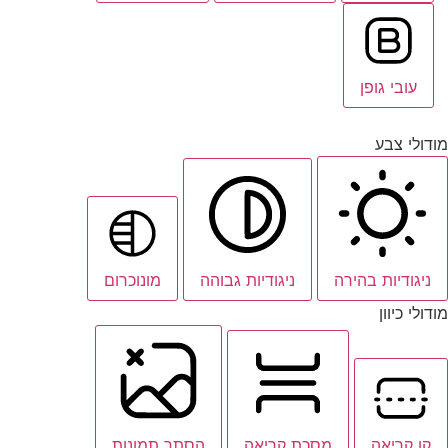
עובי גופן
מודולי צבע
ניגודיות בהירה
ניגודיות גבוהה
מונוכרום
מודולי כיוון
קו קריאה
מסכת קריאה
הסתר תמונות