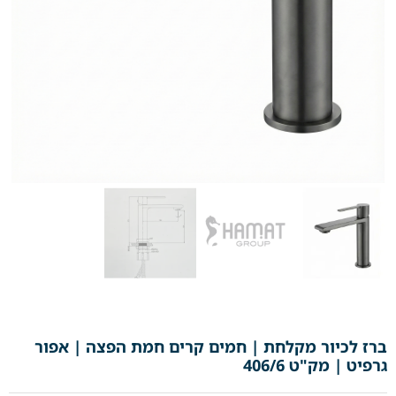
ברז לכיור מקלחת | חמים קרים חמת הפצה | אפור
גרפיט | מק"ט 406/6