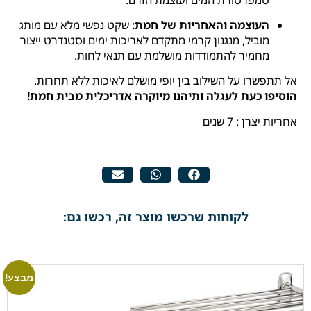
העוצמה והאחריות של חמת:
שקט נפשי מלא עם מותג
מוביל, מנגנון קרמי מתקדם לאריכות ימים וסטנדרט ייצור
מחמיר להתמודדות מושלמת עם תנאי לחות.
אל תתפשרו על השילוב בין יופי מושלם לאיכות ללא תחרות.
הוסיפו כעת לעגלה ותיהנו מיוקרה אדריכלית מבית חמת!
אחריות יצרן : 7 שנים
לקוחות שרכשו מוצר זה, רכשו גם:
מבצע!