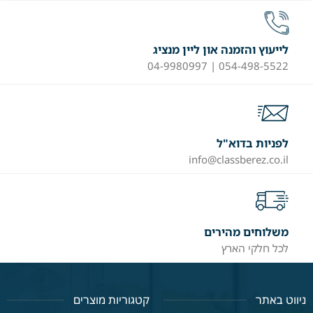
לייעוץ והזמנה און ליין מנציג
054-498-5522 | 04-9980997
לפניות בדוא"ל
info@classberez.co.il
משלוחים מהירים
לכל חלקי הארץ
ניווט באתר
קטגוריות מוצרים