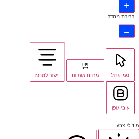
ברירת מחדל
סמן גדול
מרווח אותיות
יישור למרכז
עובי גופן
מודולי צבע