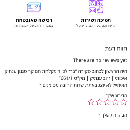
תמיכה ושירות
רכישה מאובטחת
לרשותכם בפון וגם בדיגיטל
במבחר רחב של אפשרויות
חוות דעת
There are no reviews yet
היה הראשון לכתוב סקירה “ברז לכיור מקלחת חם קר סגנון ענתיק
איכותי | זהב ענתיק | מק"ט 661/1”
האימייל לא יוצג באתר.
שדות החובה מסומנים
*
הדירוג שלך
הביקורת שלך
*