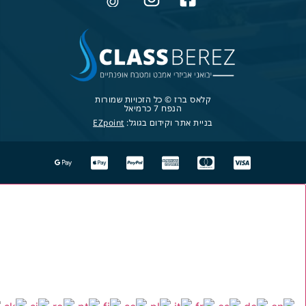
קלאס ברז © כל הזכויות שמורות
הנפח 7 כרמיאל
בניית אתר וקידום בגוגל:
EZpoint