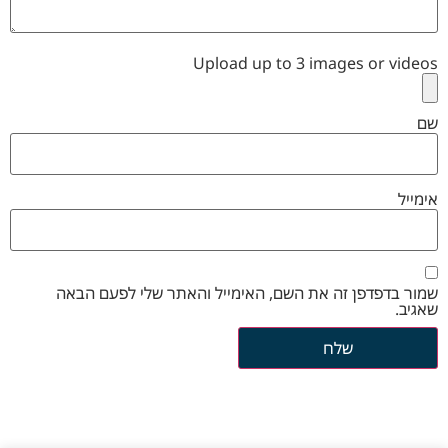
Upload up to 3 images or videos
שם
אימייל
שמור בדפדפן זה את השם, האימייל והאתר שלי לפעם הבאה
שאגיב.