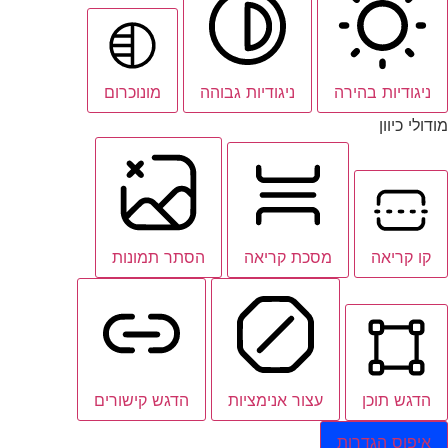
ניגודיות בהירה
ניגודיות גבוהה
מונוכרום
מודולי כיוון
קו קריאה
מסכת קריאה
הסתר תמונות
הדגש תוכן
עצור אנימציות
הדגש קישורים
איפוס הגדרות