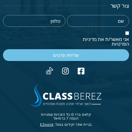
צור קשר
אני מאשר/ת את מדיניות
הפרטיות
שליחת פרטים
קלאס ברז © כל הזכויות שמורות
הנפח 7 כרמיאל
בניית אתר וקידום בגוגל:
EZpoint