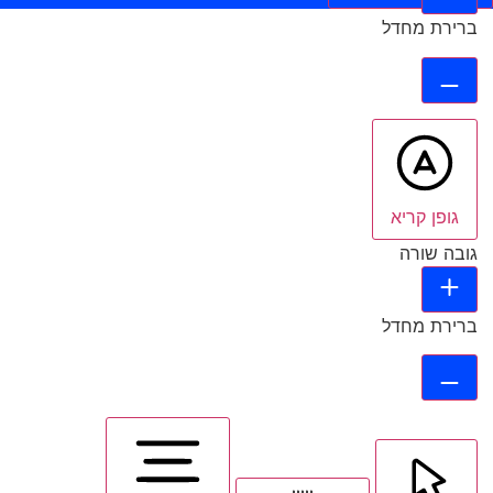
ברירת מחדל
גופן קריא
גובה שורה
ברירת מחדל