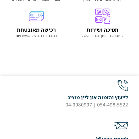
תמיכה ושירות
רכישה מאובטחת
לרשותכם בפון וגם בדיגיטל
במבחר רחב של אפשרויות
לייעוץ והזמנה און ליין מנציג
054-498-5522 | 04-9980997