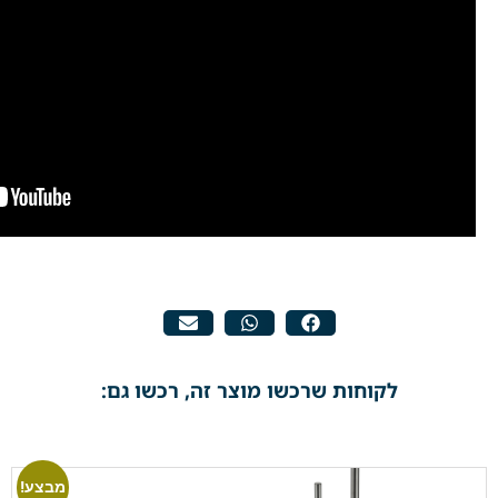
לקוחות שרכשו מוצר זה, רכשו גם:
מבצע!