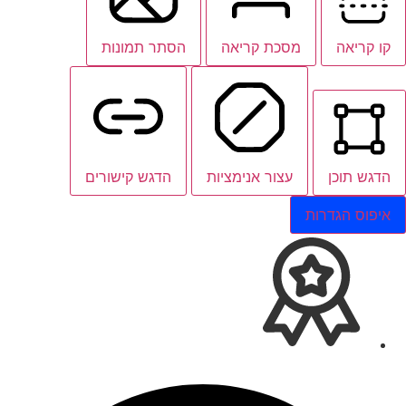
קו קריאה
מסכת קריאה
הסתר תמונות
הדגש תוכן
עצור אנימציות
הדגש קישורים
איפוס הגדרות