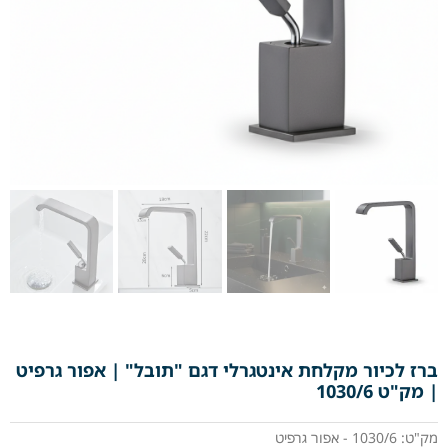
ברז לכיור מקלחת אינטגרלי דגם "תובל" | אפור גרפיט
| מק"ט 1030/6
מק"ט: 1030/6 - אפור גרפיט