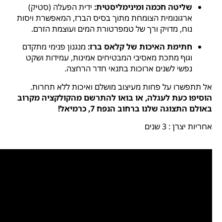
שליטה חכמה ומינימליסטית:
ידית הפעלה (סטיק)
ארגונומית הצומחת מתוך בסיס הברז, המאפשרת ויסות
נוח, מדויק ורך של טמפרטורת המים ועוצמת הזרם.
חתימת האיכות של קלאס ברז:
מנגנון פנימי מתקדם
וגוף מתכת מאסיבי המבטיחים אמינות, עמידות ושקט
נפשי לשנים ארוכות בתנאי חדר הרחצה.
אל תתפשרו על פחות מעיצוב מושלם ואיכות ללא תחרות.
הוסיפו כעת לעגלה, או בואו להתרשם מהקולקציה מקרוב
באולם התצוגה שלנו ברחוב הנפח 7, כרמיאל!
אחריות יצרן : 3 שנים