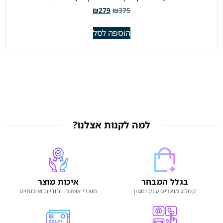
₪
279
₪
375
הוספה לסל
למה לקנות אצלנו?
בגלל המבחר
איכות מוצר
קטלוג מוצרים ענק ומגוון
מוצרי אופנה ייחודיים ואיכותיים