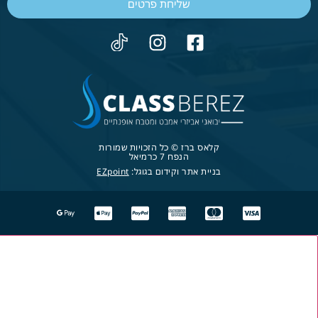
שליחת פרטים
קלאס ברז © כל הזכויות שמורות
הנפח 7 כרמיאל
בניית אתר וקידום בגוגל:
EZpoint