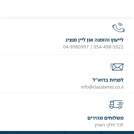
לייעוץ והזמנה און ליין מנציג
054-498-5522 | 04-9980997
לפניות בדוא"ל
info@classberez.co.il
משלוחים מהירים
לכל חלקי הארץ