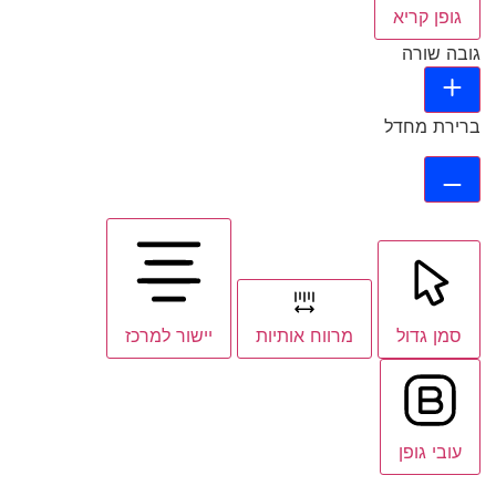
גופן קריא
גובה שורה
ברירת מחדל
סמן גדול
מרווח אותיות
יישור למרכז
עובי גופן