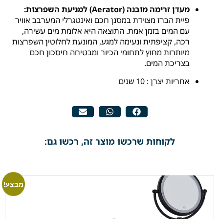
מעדן זרימה מובנה (Aerator) למניעת השפרצות:
פיית הברז מצוידת במסנן חכם ואינטגרלי המערבב אוויר
עם המים בזמן אמת. התוצאה היא אלומת מים עשירה,
רכה, קציפתית ונעימה למגע, המונעת לחלוטין השפרצות
מיותרות מחוץ לתחומי הכיור ומבטיחה חיסכון חכם
בצריכת המים.
אחריות יצרן : 10 שנים
לקוחות שרכשו מוצר זה, רכשו גם:
מבצע!