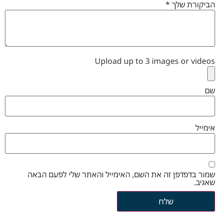
הביקורת שלך
*
Upload up to 3 images or videos
שם
אימייל
שמור בדפדפן זה את השם, האימייל והאתר שלי לפעם הבאה
שאגיב.