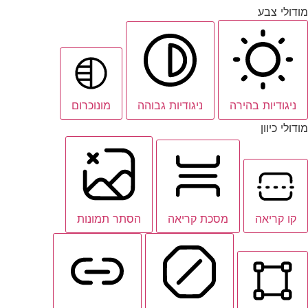
מודולי צבע
ניגודיות בהירה
ניגודיות גבוהה
מונוכרום
מודולי כיוון
קו קריאה
מסכת קריאה
הסתר תמונות