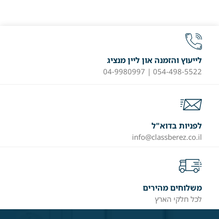
לייעוץ והזמנה און ליין מנציג
054-498-5522 | 04-9980997
לפניות בדוא"ל
info@classberez.co.il
משלוחים מהירים
לכל חלקי הארץ