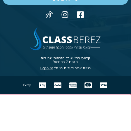
קלאס ברז © כל הזכויות שמורות
הנפח 7 כרמיאל
בניית אתר וקידום בגוגל:
EZpoint