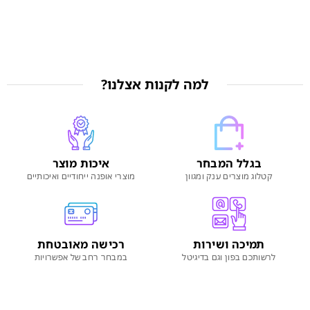
למה לקנות אצלנו?
בגלל המבחר
איכות מוצר
קטלוג מוצרים ענק ומגוון
מוצרי אופנה ייחודיים ואיכותיים
תמיכה ושירות
רכישה מאובטחת
לרשותכם בפון וגם בדיגיטל
במבחר רחב של אפשרויות