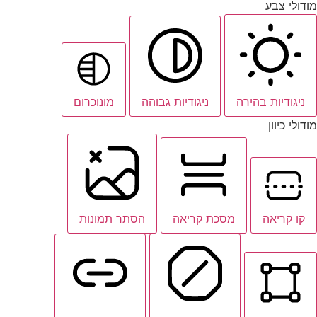
מודולי צבע
ניגודיות בהירה
ניגודיות גבוהה
מונוכרום
מודולי כיוון
קו קריאה
מסכת קריאה
הסתר תמונות