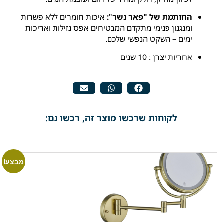
החותמת של "פאר נשר":
איכות חומרים ללא פשרות
ומנגנון פנימי מתקדם המבטיחים אפס נזילות ואריכות
ימים – השקט הנפשי שלכם.
אחריות יצרן : 10 שנים
לקוחות שרכשו מוצר זה, רכשו גם:
מבצע!