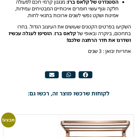
הסטנדרט של קלאס ברז:
מנגנון קרמי חכם לפעולה
חלקה וגוף עשוי חומרים איכותיים המבטיחים עמידות,
אמינות ושקט נפשי לשנים ארוכות בתנאי לחות.
השקיעו בפרטים הקטנים שעושים את העיצוב הגדול. בחרו
בתחכום, ביוקרה ובאופי של
קלאס ברז
.
הוסיפו לעגלה עכשיו
ושדרגו את חדר הרחצה שלכם!
אחריות יבואן : 3 שנים
לקוחות שרכשו מוצר זה, רכשו גם:
מבצע!