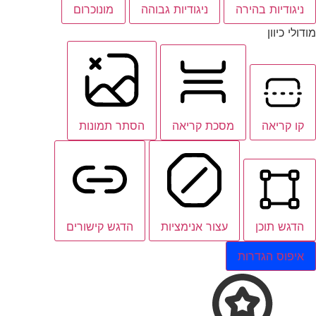
ניגודיות בהירה
ניגודיות גבוהה
מונוכרום
מודולי כיוון
קו קריאה
מסכת קריאה
הסתר תמונות
הדגש תוכן
עצור אנימציות
הדגש קישורים
איפוס הגדרות