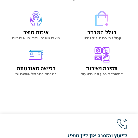
בגלל המבחר
איכות מוצר
קטלוג מוצרים ענק ומגוון
מוצרי אופנה ייחודיים ואיכותיים
תמיכה ושירות
רכישה מאובטחת
לרשותכם בפון וגם בדיגיטל
במבחר רחב של אפשרויות
לייעוץ והזמנה און ליין מנציג