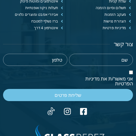
עגלת קניות
אינטרפוצים ומוטות פינוק
תשלום וסיום הזמנה
תעלות ניקוז אופנתיות
מעקב הזמנות
אביזרי אמבט ומוצרים נלווים
הצהרת נגישות
ברז נשלף למטבח
מדיניות פרטיות
אינטרפוץ 4 דרך
צור קשר
אני מאשר/ת את מדיניות
הפרטיות
שליחת פרטים