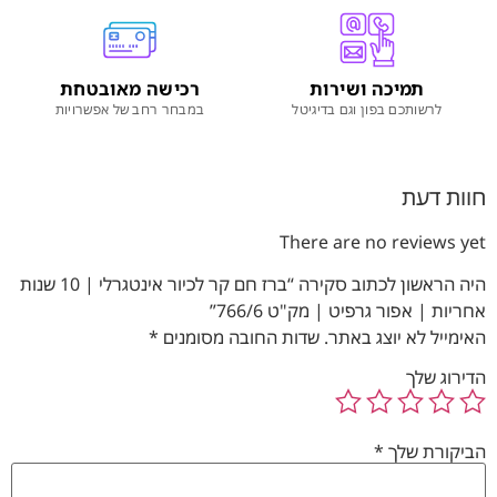
תמיכה ושירות
רכישה מאובטחת
לרשותכם בפון וגם בדיגיטל
במבחר רחב של אפשרויות
חוות דעת
There are no reviews yet
היה הראשון לכתוב סקירה “ברז חם קר לכיור אינטגרלי | 10 שנות
אחריות | אפור גרפיט | מק"ט 766/6”
האימייל לא יוצג באתר.
שדות החובה מסומנים
*
הדירוג שלך
הביקורת שלך
*