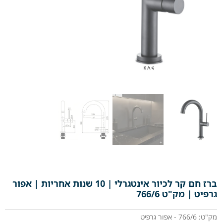
ברז חם קר לכיור אינטגרלי | 10 שנות אחריות | אפור
גרפיט | מק"ט 766/6
מק"ט: 766/6 - אפור גרפיט