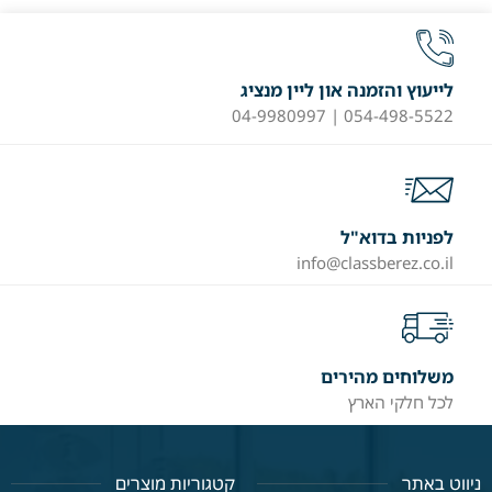
לייעוץ והזמנה און ליין מנציג
054-498-5522 | 04-9980997
לפניות בדוא"ל
info@classberez.co.il
משלוחים מהירים
לכל חלקי הארץ
ניווט באתר
קטגוריות מוצרים