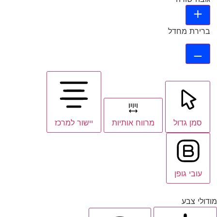
ברירת מחדל
סמן גדול
מרווח אותיות
יישור למרכז
עובי גופן
מודולי צבע