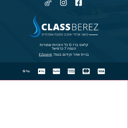
קלאס ברז © כל הזכויות שמורות
הנפח 7 כרמיאל
בניית אתר וקידום בגוגל:
EZpoint