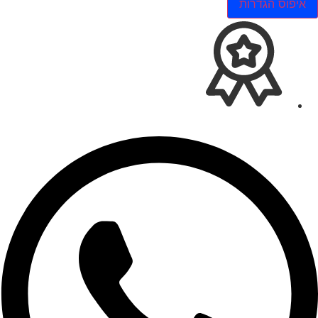
איפוס הגדרות