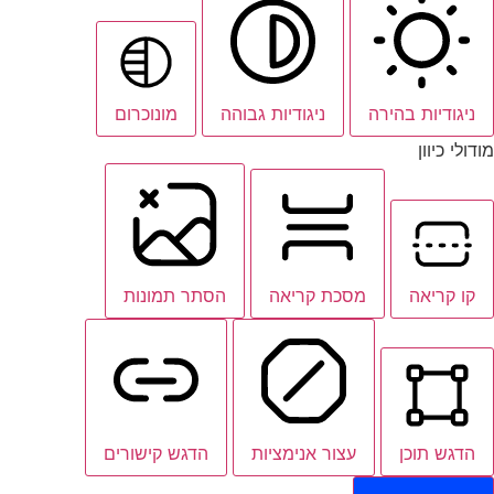
ניגודיות בהירה
ניגודיות גבוהה
מונוכרום
מודולי כיוון
קו קריאה
מסכת קריאה
הסתר תמונות
הדגש תוכן
עצור אנימציות
הדגש קישורים