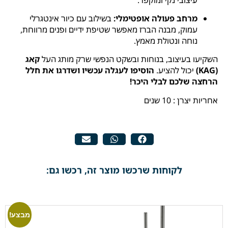
מרחב פעולה אופטימלי:
בשילוב עם כיור אינטגרלי
עמוק, מבנה הברז מאפשר שטיפת ידיים ופנים מרווחת,
נוחה ונטולת מאמץ.
השקיעו בעיצוב, בנוחות ובשקט הנפשי שרק מותג העל
קאג
(KAG)
יכול להציע.
הוסיפו לעגלה עכשיו ושדרגו את חלל
הרחצה שלכם לבלי היכר!
אחריות יצרן : 10 שנים
לקוחות שרכשו מוצר זה, רכשו גם:
מבצע!