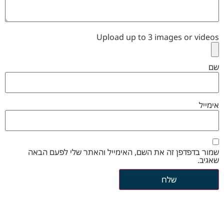
Upload up to 3 images or videos
שם
אימייל
שמור בדפדפן זה את השם, האימייל והאתר שלי לפעם הבאה
שאגיב.