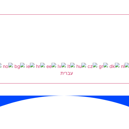
עברית