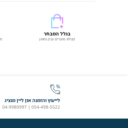
בגלל המבחר
קטלוג מוצרים ענק ומגוון
מו
לייעוץ והזמנה און ליין מנציג
054-498-5522 | 04-9980997