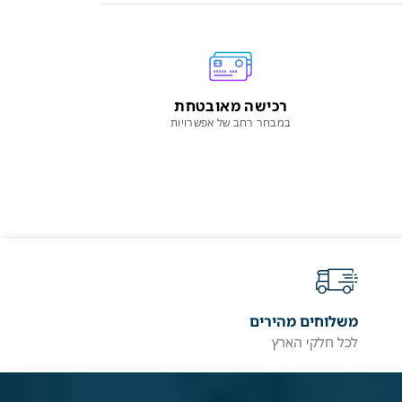
רכישה מאובטחת
במבחר רחב של אפשרויות
משלוחים מהירים
לכל חלקי הארץ