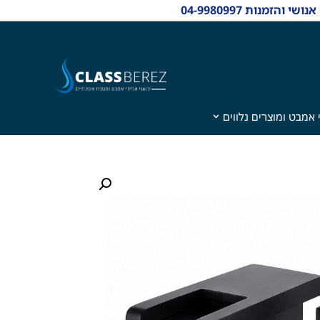
 אמבט ומוצרים נלווים