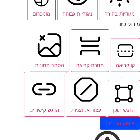
ניגודיות בהירה
ניגודיות גבוהה
מונוכרום
מודולי כיוון
קו קריאה
מסכת קריאה
הסתר תמונות
הדגש תוכן
עצור אנימציות
הדגש קישורים
איפוס הגדרות