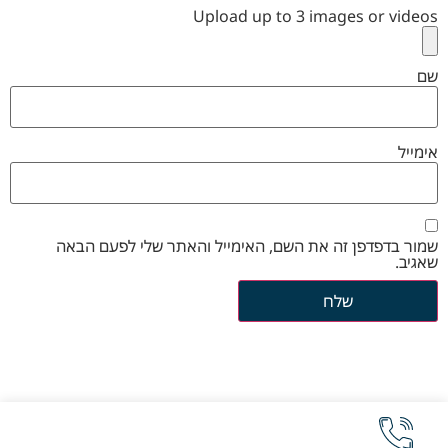
Upload up to 3 images or videos
שם
אימייל
שמור בדפדפן זה את השם, האימייל והאתר שלי לפעם הבאה
שאגיב.