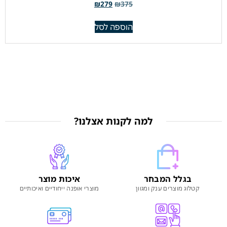
₪
279
₪
375
הוספה לסל
למה לקנות אצלנו?
בגלל המבחר
איכות מוצר
קטלוג מוצרים ענק ומגוון
מוצרי אופנה ייחודיים ואיכותיים