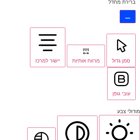
ברירת מחדל
סמן גדול
מרווח אותיות
יישור למרכז
עובי גופן
מודולי צבע