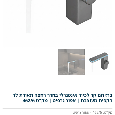
ברז חם קר לכיור אינטגרלי בחדר רחצה תאורת לד
הקפית מעוצבת | אפור גרפיט | מק"ט 462/6
מק"ט: 462/6 - אפור גרפיט