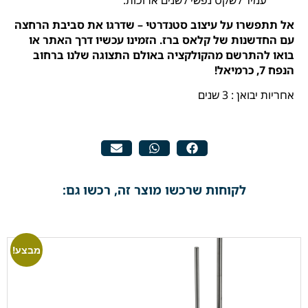
אל תתפשרו על עיצוב סטנדרטי – שדרגו את סביבת הרחצה
עם החדשנות של קלאס ברז. הזמינו עכשיו דרך האתר או
בואו להתרשם מהקולקציה באולם התצוגה שלנו ברחוב
הנפח 7, כרמיאל!
אחריות יבואן : 3 שנים
לקוחות שרכשו מוצר זה, רכשו גם:
מבצע!