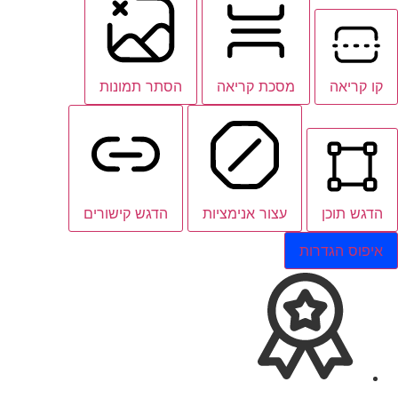
קו קריאה
מסכת קריאה
הסתר תמונות
הדגש תוכן
עצור אנימציות
הדגש קישורים
איפוס הגדרות