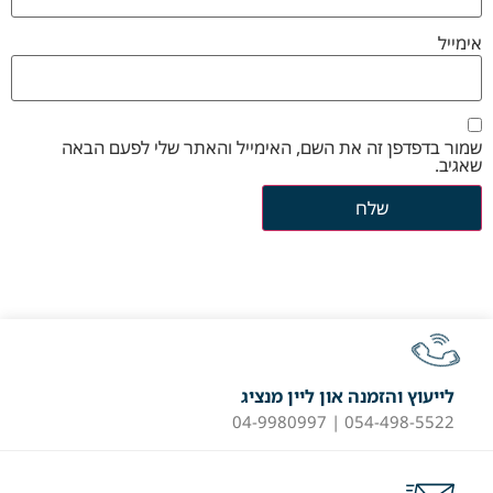
אימייל
שמור בדפדפן זה את השם, האימייל והאתר שלי לפעם הבאה
שאגיב.
לייעוץ והזמנה און ליין מנציג
054-498-5522 | 04-9980997