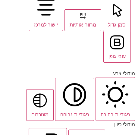
סמן גדול
מרווח אותיות
יישור למרכז
עובי גופן
מודולי צבע
ניגודיות בהירה
ניגודיות גבוהה
מונוכרום
מודולי כיוון