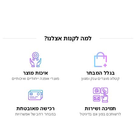
למה לקנות אצלנו?
בגלל המבחר
איכות מוצר
קטלוג מוצרים ענק ומגוון
מוצרי אופנה ייחודיים ואיכותיים
תמיכה ושירות
רכישה מאובטחת
לרשותכם בפון וגם בדיגיטל
במבחר רחב של אפשרויות