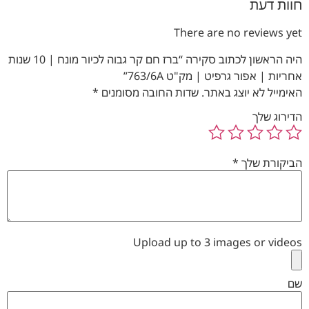
חוות דעת
There are no reviews yet
היה הראשון לכתוב סקירה “ברז חם קר גבוה לכיור מונח | 10 שנות
אחריות | אפור גרפיט | מק"ט 763/6A”
האימייל לא יוצג באתר.
שדות החובה מסומנים
*
הדירוג שלך
הביקורת שלך
*
Upload up to 3 images or videos
שם