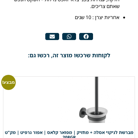
שאתם צריכים.
אחריות יצרן : 10 שנים
לקוחות שרכשו מוצר זה, רכשו גם:
מבצע!
מברשת לניקוי אסלה + מחזיק | מפואר קלאס | אפור גרפיט | מק"ט
208GR