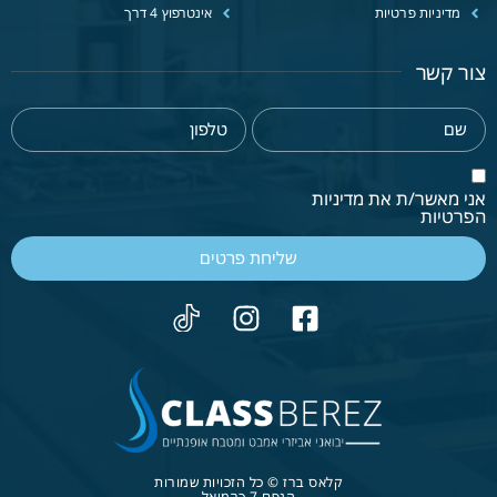
מדיניות פרטיות
אינטרפוץ 4 דרך
צור קשר
אני מאשר/ת את מדיניות
הפרטיות
שליחת פרטים
קלאס ברז © כל הזכויות שמורות
הנפח 7 כרמיאל