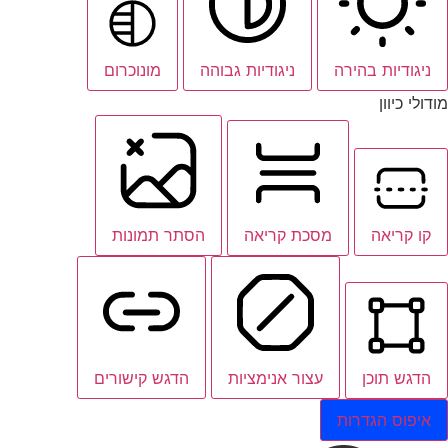
ניגודיות בהירה
ניגודיות גבוהה
מונוכרום
מודולי כיוון
קו קריאה
מסכת קריאה
הסתר תמונות
הדגש תוכן
עצור אנימציות
הדגש קישורים
איפוס הגדרות