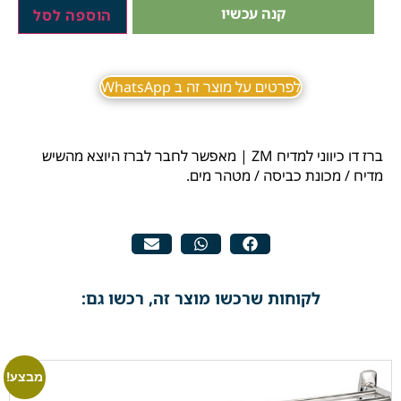
קנה עכשיו
הוספה לסל
לפרטים על מוצר זה ב WhatsApp
ברז דו כיווני למדיח ZM | מאפשר לחבר לברז היוצא מהשיש
מדיח / מכונת כביסה / מטהר מים.
לקוחות שרכשו מוצר זה, רכשו גם:
מבצע!