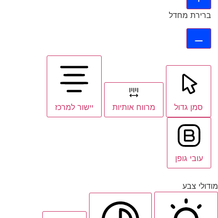
ברירת מחדל
סמן גדול
מרווח אותיות
יישור למרכז
עובי גופן
מודולי צבע