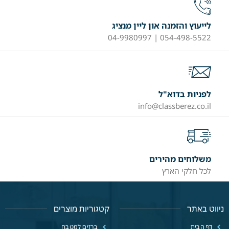
לייעוץ והזמנה און ליין מנציג
054-498-5522 | 04-9980997
לפניות בדוא"ל
info@classberez.co.il
משלוחים מהירים
לכל חלקי הארץ
ניווט באתר
קטגוריות מוצרים
דף הבית
ברזים למטבח