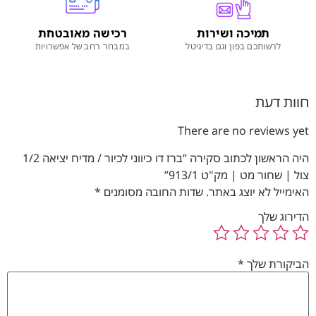
תמיכה ושירות
רכישה מאובטחת
לרשותכם בפון וגם בדיגיטל
במבחר רחב של אפשרויות
חוות דעת
There are no reviews yet
היה הראשון לכתוב סקירה “ברז דו כיווני לכיור / מדיח יציאה 1/2
צול | שחור מט | מק"ט 913/1”
האימייל לא יוצג באתר.
שדות החובה מסומנים
*
הדירוג שלך
הביקורת שלך
*