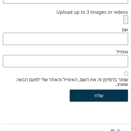
Upload up to 3 images or videos
שם
אימייל
שמור בדפדפן זה את השם, האימייל והאתר שלי לפעם הבאה
שאגיב.