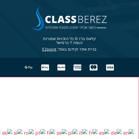
קלאס ברז © כל הזכויות שמורות
הנפח 7 כרמיאל
בניית אתר וקידום בגוגל:
EZpoint