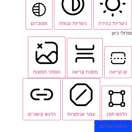
ניגודיות בהירה
ניגודיות גבוהה
מונוכרום
מודולי כיוון
קו קריאה
מסכת קריאה
הסתר תמונות
הדגש תוכן
עצור אנימציות
הדגש קישורים
איפוס הגדרות