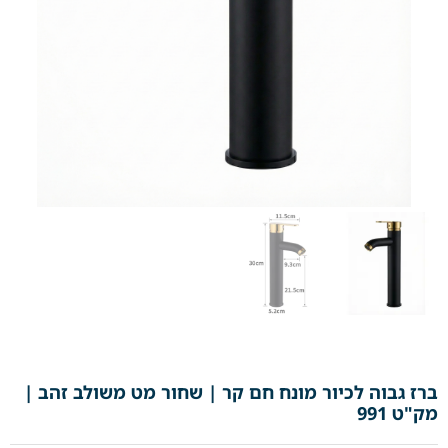
ברז גבוה לכיור מונח חם קר | שחור מט משולב זהב |
מק"ט 991