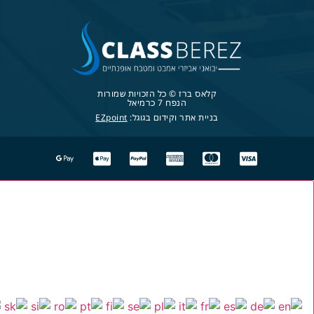
קלאס ברז © כל הזכויות שמורות
הנפח 7 כרמיאל
בניית אתר וקידום בגוגל:
EZpoint