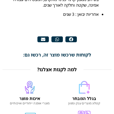
אמינה, שקטה וחלקה לאורך שנים.
אחריות יבואן : 3 שנים
לקוחות שרכשו מוצר זה, רכשו גם:
למה לקנות אצלנו?
בגלל המבחר
איכות מוצר
קטלוג מוצרים ענק ומגוון
מוצרי אופנה ייחודיים ואיכותיים