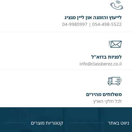
לייעוץ והזמנה און ליין מנציג
054-498-5522 | 04-9980997
לפניות בדוא"ל
info@classberez.co.il
משלוחים מהירים
לכל חלקי הארץ
ניווט באתר
קטגוריות מוצרים