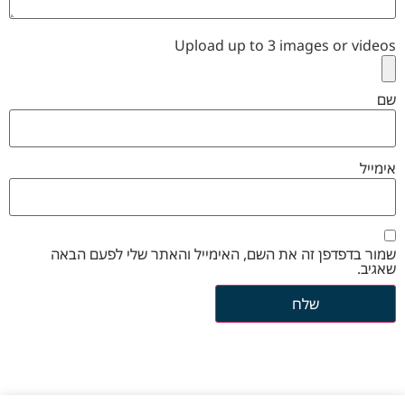
Upload up to 3 images or videos
שם
אימייל
שמור בדפדפן זה את השם, האימייל והאתר שלי לפעם הבאה
שאגיב.