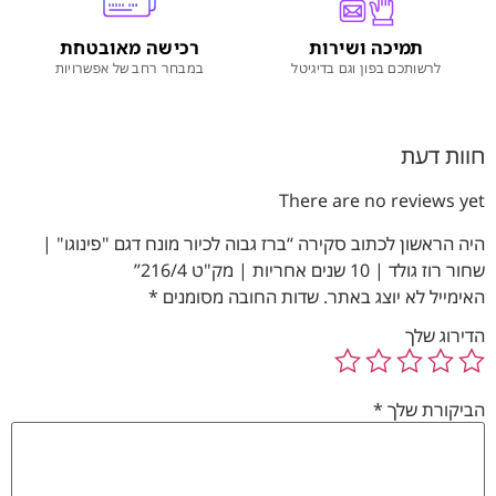
תמיכה ושירות
רכישה מאובטחת
לרשותכם בפון וגם בדיגיטל
במבחר רחב של אפשרויות
חוות דעת
There are no reviews yet
היה הראשון לכתוב סקירה “ברז גבוה לכיור מונח דגם "פינוגו" |
שחור רוז גולד | 10 שנים אחריות | מק"ט 216/4”
האימייל לא יוצג באתר.
שדות החובה מסומנים
*
הדירוג שלך
הביקורת שלך
*