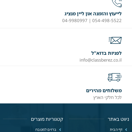
לייעוץ והזמנה און ליין מנציג
054-498-5522 | 04-9980997
לפניות בדוא"ל
info@classberez.co.il
משלוחים מהירים
לכל חלקי הארץ
ניווט באתר
קטגוריות מוצרים
דף הבית
ברזים למטבח