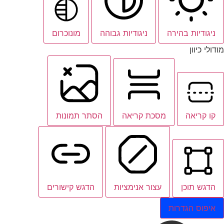
ניגודיות בהירה
ניגודיות גבוהה
מונוכרום
מודולי כיוון
קו קריאה
מסכת קריאה
הסתר תמונות
הדגש תוכן
עצור אנימציות
הדגש קישורים
איפוס הגדרות