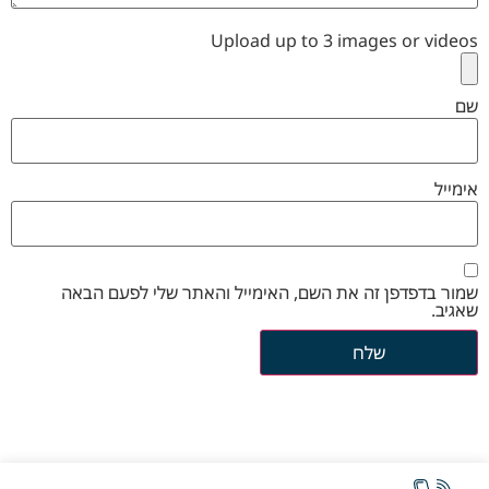
Upload up to 3 images or videos
שם
אימייל
שמור בדפדפן זה את השם, האימייל והאתר שלי לפעם הבאה
שאגיב.