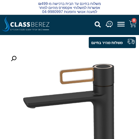
משלוח בחינם עד הבית ברכישה מ-₪499
אפשרות למשלוחי אקספרס מהיום למחר
למענה אנושי והזמנות 04-9980997
0
משלוח מהיר בחינם