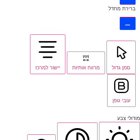
ברירת מחדל
סמן גדול
מרווח אותיות
יישור למרכז
עובי גופן
מודולי צבע