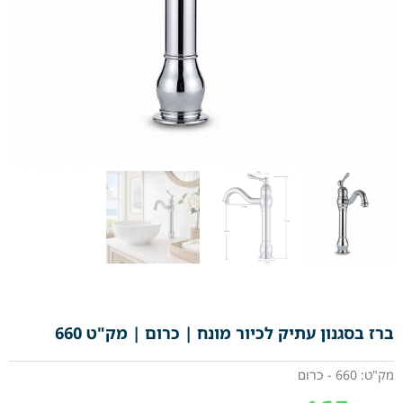
ברז בסגנון עתיק לכיור מונח | כרום | מק"ט 660
מק"ט: 660 - כרום