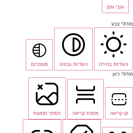
עובי גופן
מודולי צבע
ניגודיות בהירה
ניגודיות גבוהה
מונוכרום
מודולי כיוון
קו קריאה
מסכת קריאה
הסתר תמונות