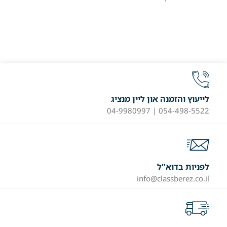
לייעוץ והזמנה און ליין מנציג
054-498-5522 | 04-9980997
לפניות בדוא"ל
info@classberez.co.il