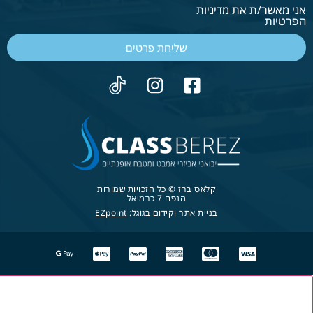
אני מאשר/ת את מדיניות
הפרטיות
שליחת פרטים
קלאס ברז © כל הזכויות שמורות
הנפח 7 כרמיאל
בניית אתר וקידום בגוגל:
EZpoint