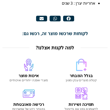
אחריות יצרן : 3 שנים
לקוחות שרכשו מוצר זה, רכשו גם:
למה לקנות אצלנו?
בגלל המבחר
איכות מוצר
קטלוג מוצרים ענק ומגוון
מוצרי אופנה ייחודיים ואיכותיים
תמיכה ושירות
רכישה מאובטחת
לרשותכם בפון וגם בדיגיטל
במבחר רחב של אפשרויות