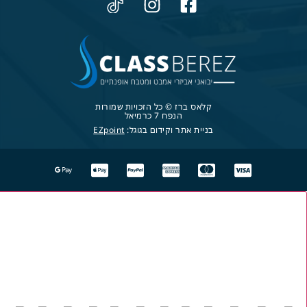
קלאס ברז © כל הזכויות שמורות
הנפח 7 כרמיאל
בניית אתר וקידום בגוגל:
EZpoint