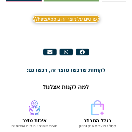
לפרטים על מוצר זה ב WhatsApp
לקוחות שרכשו מוצר זה, רכשו גם:
למה לקנות אצלנו?
בגלל המבחר
איכות מוצר
קטלוג מוצרים ענק ומגוון
מוצרי אופנה ייחודיים ואיכותיים