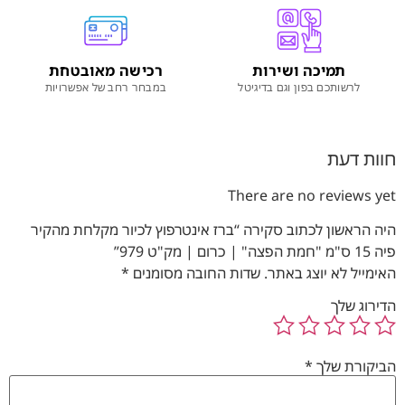
תמיכה ושירות
רכישה מאובטחת
לרשותכם בפון וגם בדיגיטל
במבחר רחב של אפשרויות
חוות דעת
There are no reviews yet
היה הראשון לכתוב סקירה “ברז אינטרפוץ לכיור מקלחת מהקיר
פיה 15 ס"מ "חמת הפצה" | כרום | מק"ט 979”
האימייל לא יוצג באתר.
שדות החובה מסומנים
*
הדירוג שלך
הביקורת שלך
*