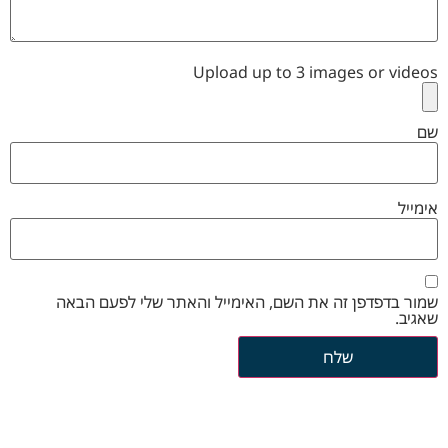
Upload up to 3 images or videos
שם
אימייל
שמור בדפדפן זה את השם, האימייל והאתר שלי לפעם הבאה
שאגיב.