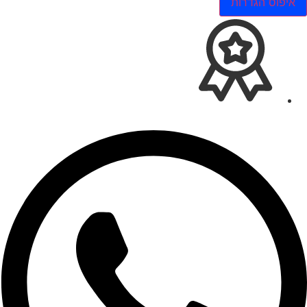
איפוס הגדרות