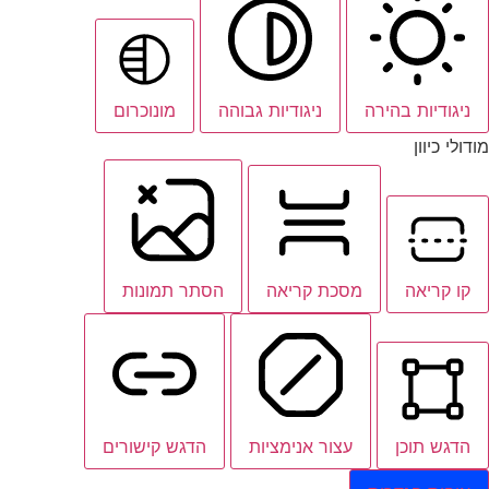
ניגודיות בהירה
ניגודיות גבוהה
מונוכרום
מודולי כיוון
קו קריאה
מסכת קריאה
הסתר תמונות
הדגש תוכן
עצור אנימציות
הדגש קישורים