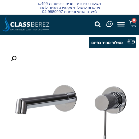
משלוח בחינם עד הבית ברכישה מ-₪499
אפשרות למשלוחי אקספרס מהיום למחר
למענה אנושי והזמנות 04-9980997
0
משלוח מהיר בחינם