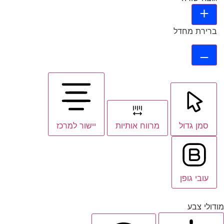
ברירת מחדל
סמן גדול
מרווח אותיות
יישור למרכז
עובי גופן
מודולי צבע