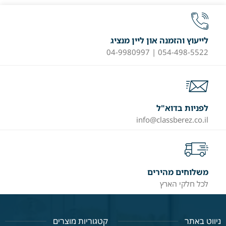
לייעוץ והזמנה און ליין מנציג
054-498-5522 | 04-9980997
לפניות בדוא"ל
info@classberez.co.il
משלוחים מהירים
לכל חלקי הארץ
ניווט באתר
קטגוריות מוצרים