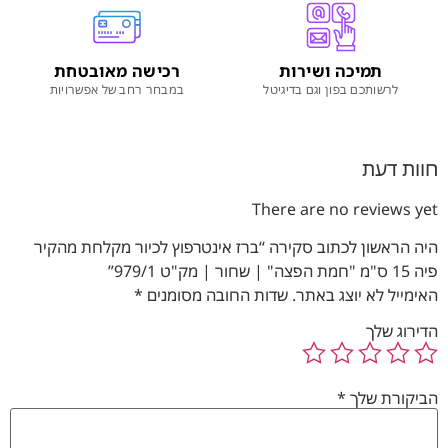
תמיכה ושירות
רכישה מאובטחת
לרשותכם בפון וגם בדיגיטל
במבחר רחב של אפשרויות
חוות דעת
There are no reviews yet
היה הראשון לכתוב סקירה “ברז אינטרפוץ לכיור מקלחת מהקיר
פיה 15 ס"מ "חמת הפצה" | שחור | מק"ט 979/1”
האימייל לא יוצג באתר.
שדות החובה מסומנים
*
הדירוג שלך
הביקורת שלך
*