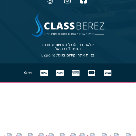
קלאס ברז © כל הזכויות שמורות
הנפח 7 כרמיאל
בניית אתר וקידום בגוגל:
EZpoint