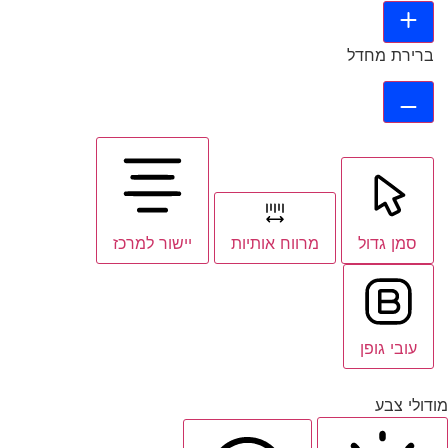
ברירת מחדל
סמן גדול
מרווח אותיות
יישור למרכז
עובי גופן
מודולי צבע