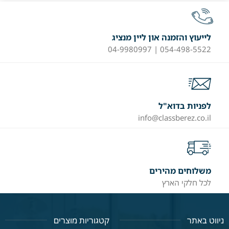
לייעוץ והזמנה און ליין מנציג
054-498-5522 | 04-9980997
לפניות בדוא"ל
info@classberez.co.il
משלוחים מהירים
לכל חלקי הארץ
ניווט באתר
קטגוריות מוצרים