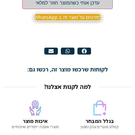
עדכן אותי כשהמוצר חוזר למלאי
לפרטים על מוצר זה ב WhatsApp
לקוחות שרכשו מוצר זה, רכשו גם:
למה לקנות אצלנו?
בגלל המבחר
איכות מוצר
קטלוג מוצרים ענק ומגוון
מוצרי אופנה ייחודיים ואיכותיים