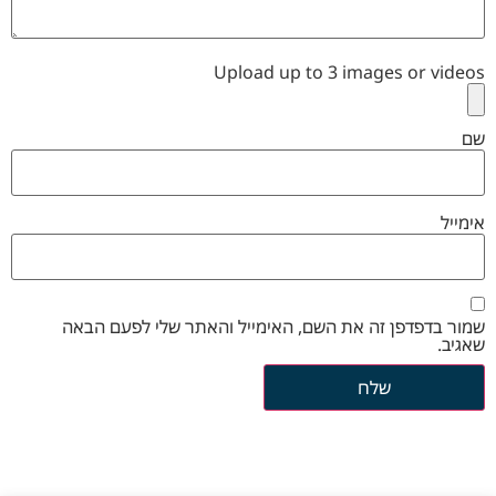
Upload up to 3 images or videos
שם
אימייל
שמור בדפדפן זה את השם, האימייל והאתר שלי לפעם הבאה
שאגיב.