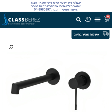
משלוח בחינם עד הבית ברכישה מ-₪499
אפשרות למשלוחי אקספרס מהיום למחר
למענה אנושי והזמנות 04-9980997
0
משלוח מהיר בחינם