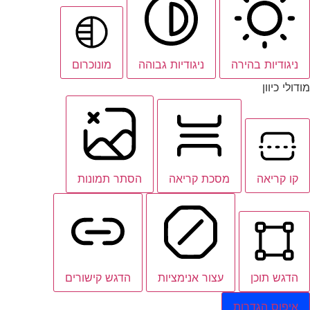
ניגודיות בהירה
ניגודיות גבוהה
מונוכרום
מודולי כיוון
קו קריאה
מסכת קריאה
הסתר תמונות
הדגש תוכן
עצור אנימציות
הדגש קישורים
איפוס הגדרות