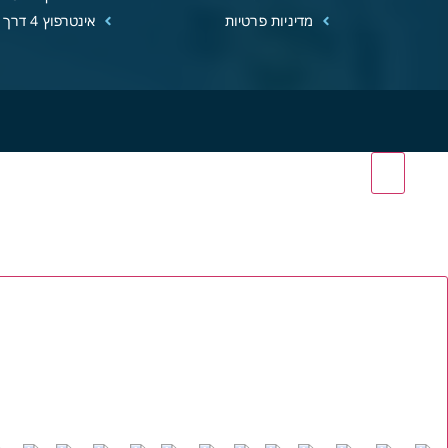
מדיניות פרטיות
אינטרפוץ 4 דרך