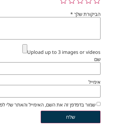
הביקורת שלך
*
Upload up to 3 images or videos
שם
אימייל
שמור בדפדפן זה את השם, האימייל והאתר שלי לפ