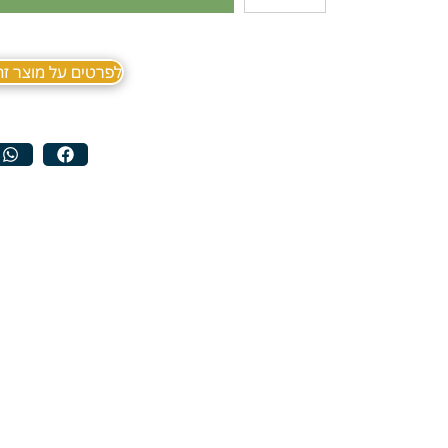
לפרטים על מוצר זה ב sApp