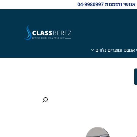
 אמבט ומוצרים נלווים