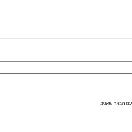
עם הבאה שאגיב.