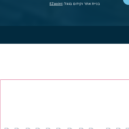
בניית אתר וקידום בגוגל:
EZpoint