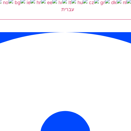
עברית