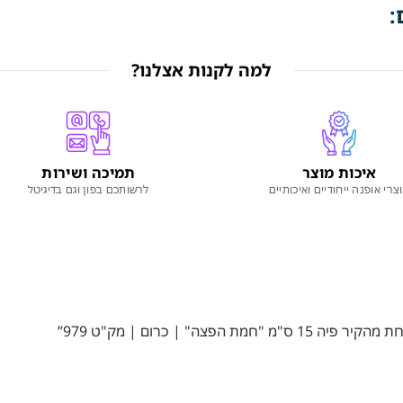
:
למה לקנות אצלנו?
איכות מוצר
תמיכה ושירות
צרי אופנה ייחודיים ואיכותיים
לרשותכם בפון וגם בדיגיטל
ה" | כרום | מק"ט 979”