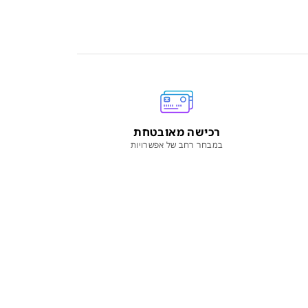
רכישה מאובטחת
במבחר רחב של אפשרויות