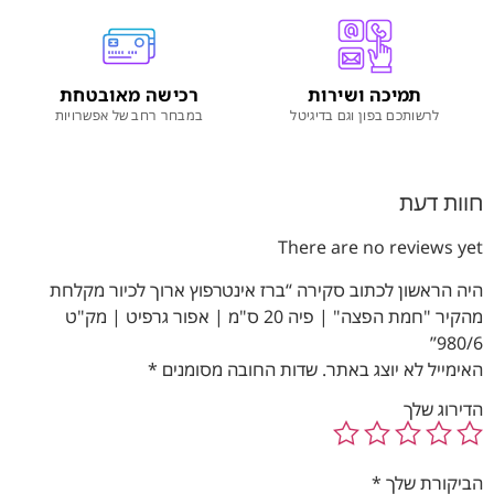
תמיכה ושירות
רכישה מאובטחת
לרשותכם בפון וגם בדיגיטל
במבחר רחב של אפשרויות
חוות דעת
There are no reviews yet
היה הראשון לכתוב סקירה “ברז אינטרפוץ ארוך לכיור מקלחת
מהקיר "חמת הפצה" | פיה 20 ס"מ | אפור גרפיט | מק"ט
980/6”
האימייל לא יוצג באתר.
שדות החובה מסומנים
*
הדירוג שלך
הביקורת שלך
*