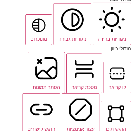
ניגודיות בהירה
ניגודיות גבוהה
מונוכרום
מודולי כיוון
קו קריאה
מסכת קריאה
הסתר תמונות
הדגש תוכן
עצור אנימציות
הדגש קישורים