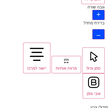
גובה שורה
ברירת מחדל
סמן גדול
מרווח אותיות
יישור למרכז
עובי גופן
מודולי צבע