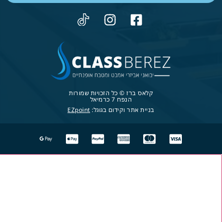
קלאס ברז © כל הזכויות שמורות
הנפח 7 כרמיאל
בניית אתר וקידום בגוגל:
EZpoint