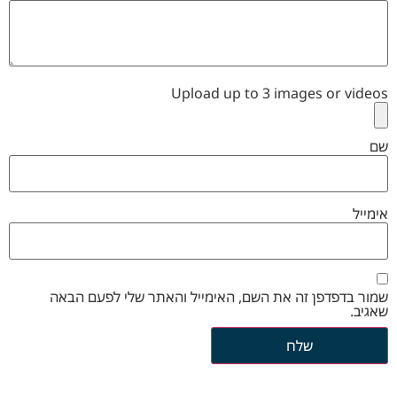
Upload up to 3 images or videos
שם
אימייל
שמור בדפדפן זה את השם, האימייל והאתר שלי לפעם הבאה
שאגיב.