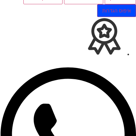
איפוס הגדרות