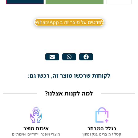
לפרטים על מוצר זה ב WhatsApp
לקוחות שרכשו מוצר זה, רכשו גם:
למה לקנות אצלנו?
בגלל המבחר
איכות מוצר
קטלוג מוצרים ענק ומגוון
מוצרי אופנה ייחודיים ואיכותיים