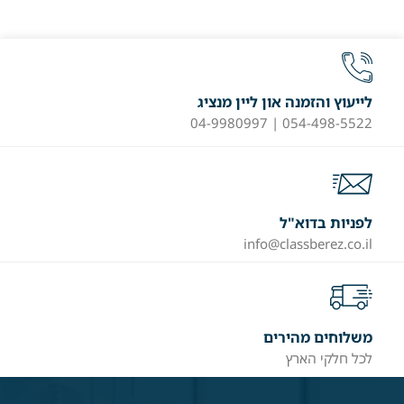
לייעוץ והזמנה און ליין מנציג
054-498-5522 | 04-9980997
לפניות בדוא"ל
info@classberez.co.il
משלוחים מהירים
לכל חלקי הארץ