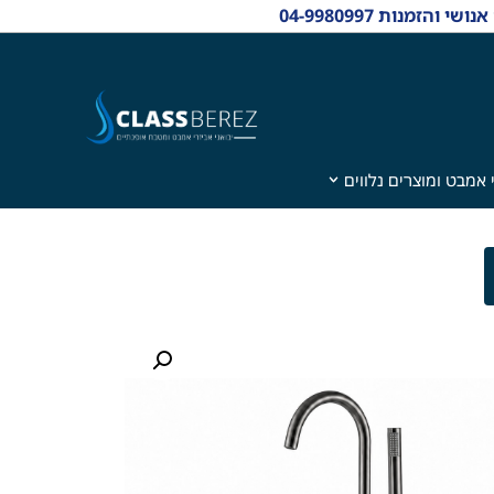
 אמבט ומוצרים נלווים