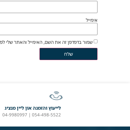
אימייל
שמור בדפדפן זה את השם, האימייל והאתר שלי לפ
לייעוץ והזמנה און ליין מנציג
054-498-5522 | 04-9980997