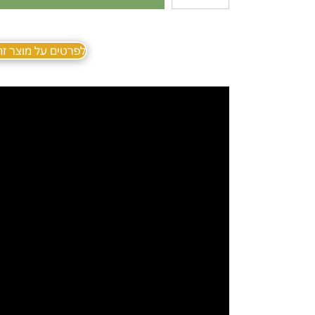
לפרטים על מוצר זה ב sApp