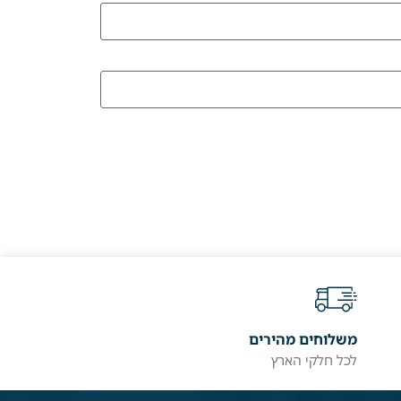
משלוחים מהירים
לכל חלקי הארץ