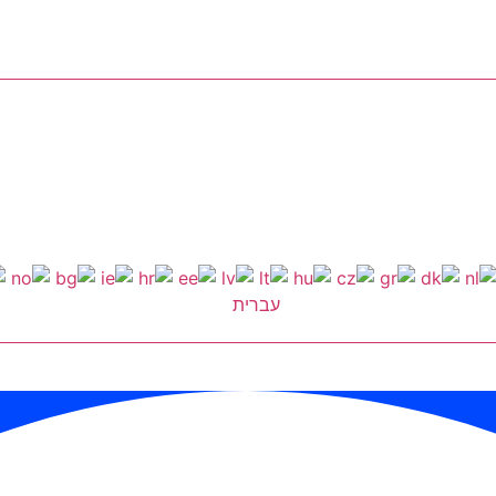
עברית