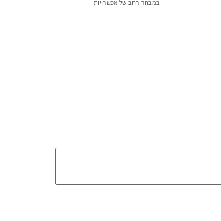
במבחר רחב של אפשרויות