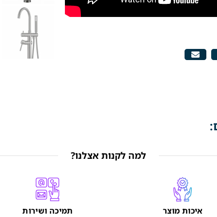
:
למה לקנות אצלנו?
איכות מוצר
תמיכה ושירות