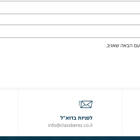
עם הבאה שאגיב.
לפניות בדוא"ל
info@classberez.co.il