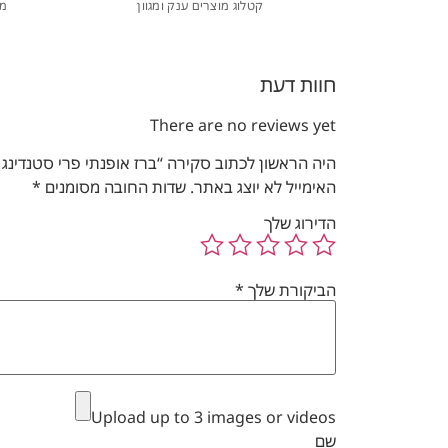
קטלוג מוצרים ענק ומגוון
מו
חוות דעת
There are no reviews yet
היה הראשון לכתוב סקירה “ברז אופנתי פרי סטנדינג יוק
האימייל לא יוצג באתר.
שדות החובה מסומנים
*
הדירוג שלך
הביקורת שלך
*
Upload up to 3 images or videos
שם