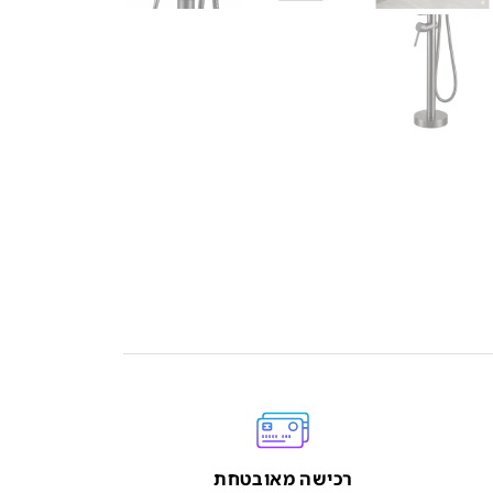
רכישה מאובטחת