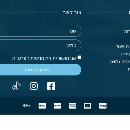
צור קשר
חת
ת פינוק
תיות
אני מאשר/ת את מדיניות הפרטיות
רים נלווים
שליחת פרטים