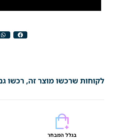
לקוחות שרכשו מוצר זה, רכשו גם
בגלל המבחר