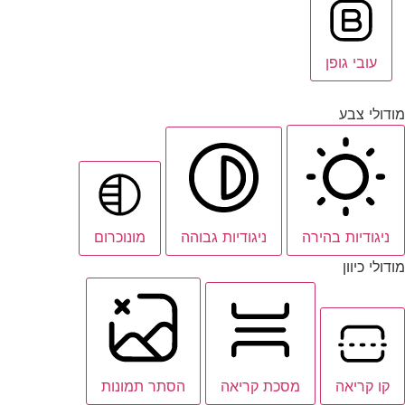
עובי גופן
מודולי צבע
ניגודיות בהירה
ניגודיות גבוהה
מונוכרום
מודולי כיוון
קו קריאה
מסכת קריאה
הסתר תמונות