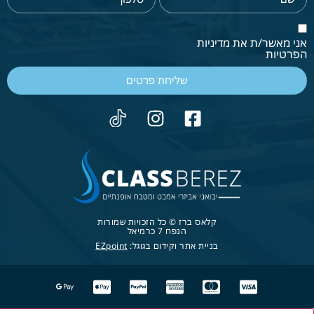
אני מאשר/ת את מדיניות
הפרטיות
שליחת פרטים
קלאס ברז © כל הזכויות שמורות
הנפח 7 כרמיאל
בניית אתר וקידום בגוגל:
EZpoint