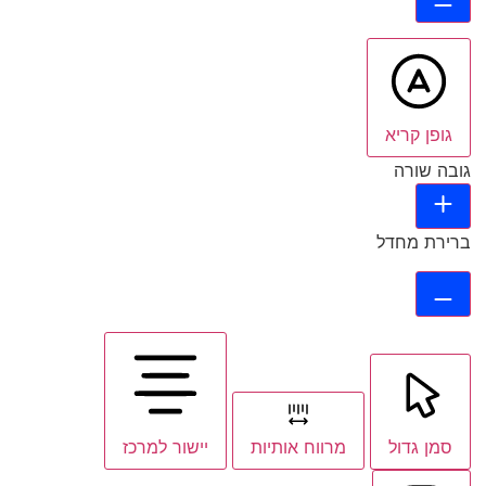
גופן קריא
גובה שורה
ברירת מחדל
סמן גדול
מרווח אותיות
יישור למרכז