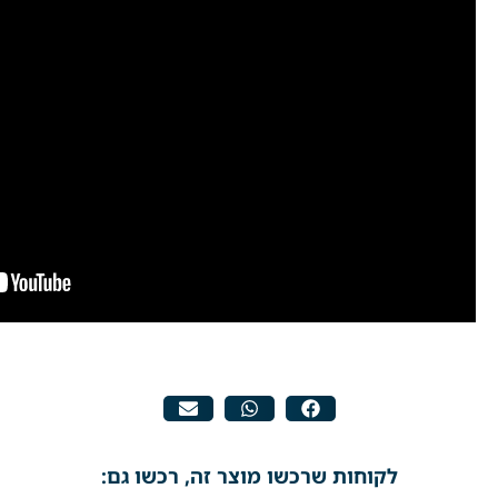
לקוחות שרכשו מוצר זה, רכשו גם: