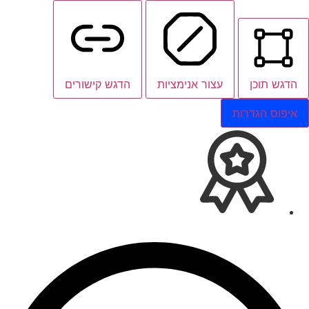
הדגש תוכן
עצור אנימציות
הדגש קישורים
איפוס הגדרות