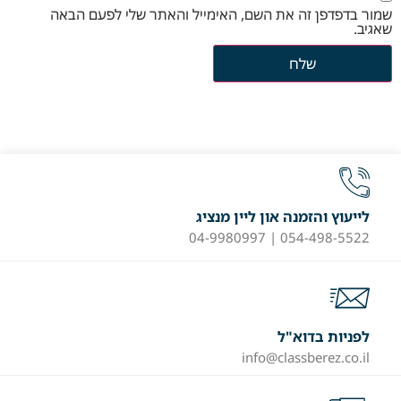
שמור בדפדפן זה את השם, האימייל והאתר שלי לפעם הבאה
שאגיב.
לייעוץ והזמנה און ליין מנציג
054-498-5522 | 04-9980997
לפניות בדוא"ל
info@classberez.co.il