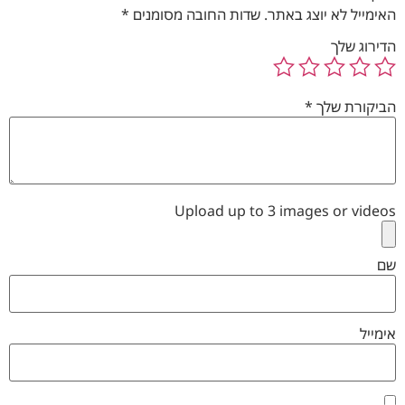
האימייל לא יוצג באתר.
שדות החובה מסומנים
*
הדירוג שלך
הביקורת שלך
*
Upload up to 3 images or videos
שם
אימייל