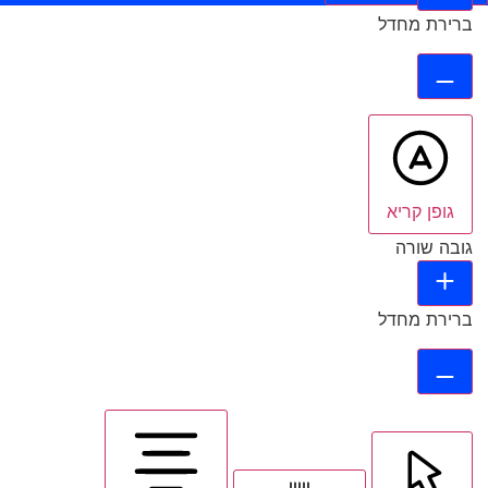
ברירת מחדל
גופן קריא
גובה שורה
ברירת מחדל