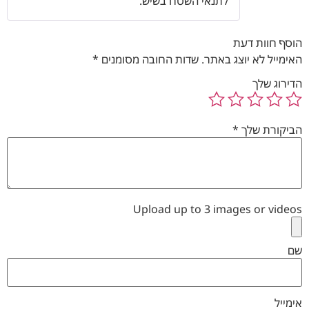
לתנאי השטח בשיש.
הוסף חוות דעת
האימייל לא יוצג באתר.
שדות החובה מסומנים
*
הדירוג שלך
הביקורת שלך
*
Upload up to 3 images or videos
שם
אימייל