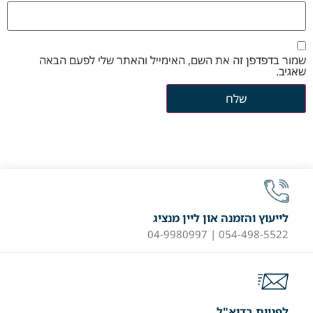
שמור בדפדפן זה את השם, האימייל והאתר שלי לפעם הבאה
שאגיב.
לייעוץ והזמנה און ליין מנציג
054-498-5522 | 04-9980997
לפניות בדוא"ל