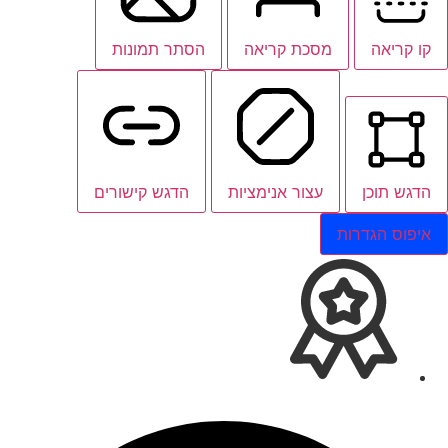
קו קריאה
מסכת קריאה
הסתר תמונות
הדגש תוכן
עצור אנימציות
הדגש קישורים
איפוס הגדרות