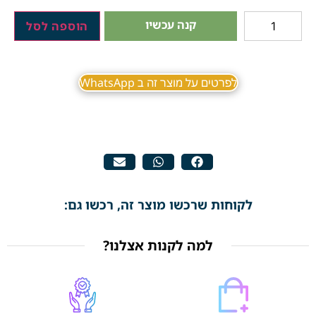
קנה עכשיו
הוספה לסל
לפרטים על מוצר זה ב WhatsApp
לקוחות שרכשו מוצר זה, רכשו גם:
למה לקנות אצלנו?