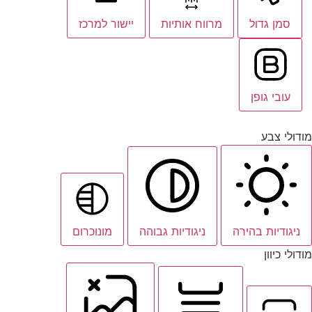
סמן גדול
מרווח אותיות
יישור למרכז
עובי גופן
מודולי צבע
ניגודיות בהירה
ניגודיות גבוהה
מונוכרום
מודולי כיוון