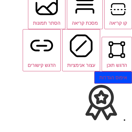
קו קריאה
מסכת קריאה
הסתר תמונות
הדגש תוכן
עצור אנימציות
הדגש קישורים
איפוס הגדרות