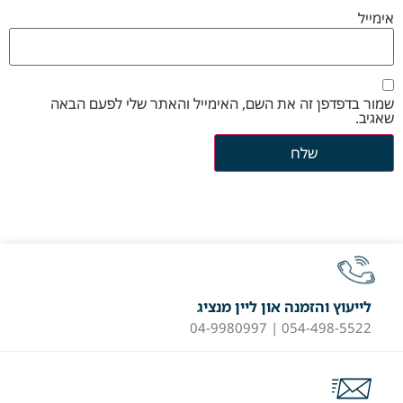
אימייל
שמור בדפדפן זה את השם, האימייל והאתר שלי לפעם הבאה
שאגיב.
לייעוץ והזמנה און ליין מנציג
054-498-5522 | 04-9980997