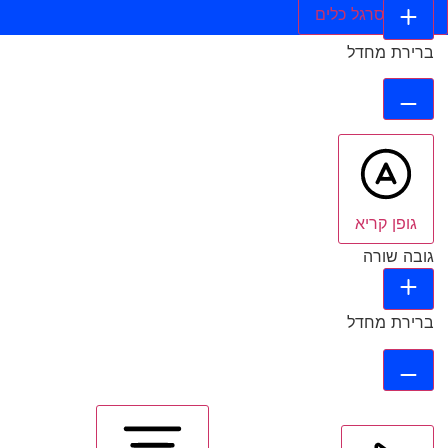
הסתר סרגל כלים
ברירת מחדל
גופן קריא
גובה שורה
ברירת מחדל