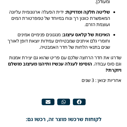
ומעודכן.
שליטה חלקה ומדויקת:
ידית הפעלה ארגונומית עליונה
המאפשרת כוונון רך ונוח במיוחד של טמפרטורת המים
ועוצמת הזרם.
האיכות של קלאס עיצוב:
מנגנונים פנימיים אמינים
וחומרי גלם איתנים שמבטיחים עמידות יוצאת דופן לאורך
שנים בתנאי הלחות של חדר האמבטיה.
שדרגו את חדר הרחצה שלכם עם פריט שהוא גם יצירת אמנות
וגם סוס עבודה.
הוסיפו לעגלה עכשיו ותיהנו מעיצוב מושלם
ויוקרתי!
אחריות יבואן : 3 שנים
לקוחות שרכשו מוצר זה, רכשו גם: