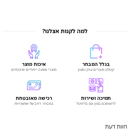
למה לקנות אצלנו?
בגלל המבחר
איכות מוצר
קטלוג מוצרים ענק ומגוון
מוצרי אופנה ייחודיים ואיכותיים
תמיכה ושירות
רכישה מאובטחת
לרשותכם בפון וגם בדיגיטל
במבחר רחב של אפשרויות
חוות דעת