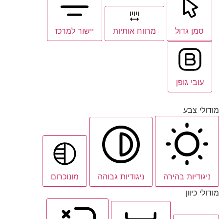
סמן גדול
מרווח אותיות
יישור למרכז
עובי גופן
מודולי צבע
ניגודיות בהירה
ניגודיות גבוהה
מונוכרום
מודולי כיוון