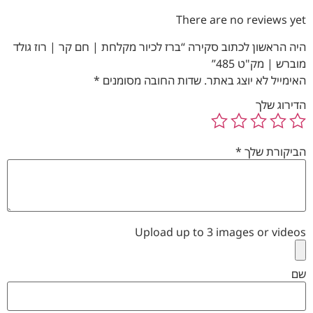
There are no reviews yet
היה הראשון לכתוב סקירה “ברז לכיור מקלחת | חם קר | רוז גולד
מוברש | מק"ט 485”
האימייל לא יוצג באתר.
שדות החובה מסומנים
*
הדירוג שלך
הביקורת שלך
*
Upload up to 3 images or videos
שם