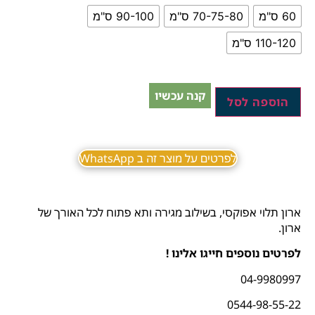
60 ס"מ
70-75-80 ס"מ
90-100 ס"מ
110-120 ס"מ
קנה עכשיו
הוספה לסל
לפרטים על מוצר זה ב WhatsApp
ארון תלוי אפוקסי, בשילוב מגירה ותא פתוח לכל האורך של
ארון.
לפרטים נוספים חייגו אלינו !
04-9980997
0544-98-55-22