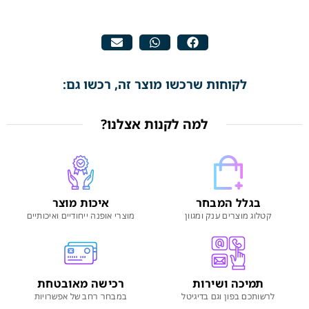
לקוחות שרכשו מוצר זה, רכשו גם:
למה לקנות אצלנו?
בגלל המבחר
איכות מוצר
קטלוג מוצרים ענק ומגוון
מוצרי אופנה ייחודיים ואיכותיים
תמיכה ושירות
רכישה מאובטחת
לרשותכם בפון וגם בדיגיטל
במבחר רחב של אפשרויות