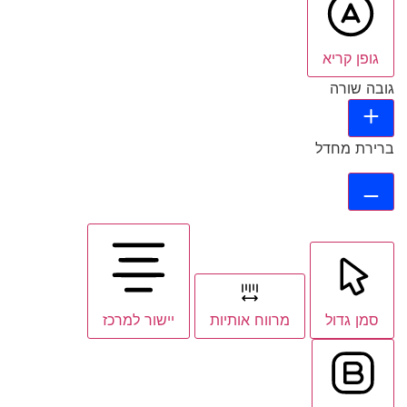
גופן קריא
גובה שורה
ברירת מחדל
סמן גדול
מרווח אותיות
יישור למרכז