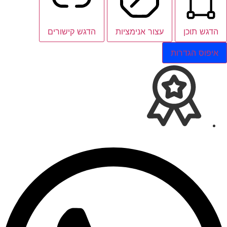
הדגש תוכן
עצור אנימציות
הדגש קישורים
איפוס הגדרות