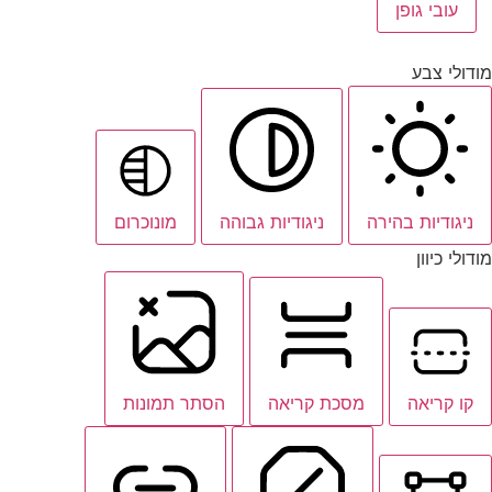
עובי גופן
מודולי צבע
ניגודיות בהירה
ניגודיות גבוהה
מונוכרום
מודולי כיוון
קו קריאה
מסכת קריאה
הסתר תמונות