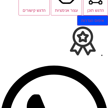
הדגש תוכן
עצור אנימציות
הדגש קישורים
איפוס הגדרות