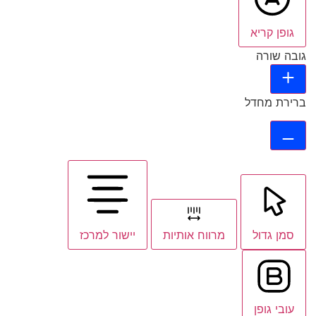
גופן קריא
גובה שורה
ברירת מחדל
סמן גדול
מרווח אותיות
יישור למרכז
עובי גופן