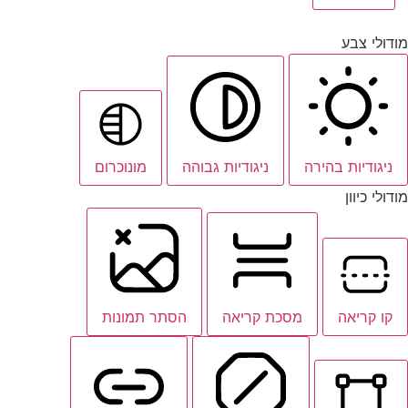
מודולי צבע
ניגודיות בהירה
ניגודיות גבוהה
מונוכרום
מודולי כיוון
קו קריאה
מסכת קריאה
הסתר תמונות