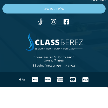
שליחת פרטים
קלאס ברז © כל הזכויות שמורות
הנפח 7 כרמיאל
בניית אתר וקידום בגוגל:
EZpoint