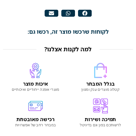
לקוחות שרכשו מוצר זה, רכשו גם:
למה לקנות אצלנו?
בגלל המבחר
איכות מוצר
קטלוג מוצרים ענק ומגוון
מוצרי אופנה ייחודיים ואיכותיים
תמיכה ושירות
רכישה מאובטחת
לרשותכם בפון וגם בדיגיטל
במבחר רחב של אפשרויות