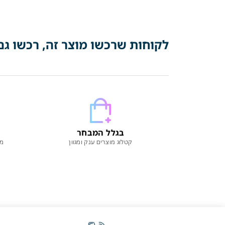
לקוחות שרכשו מוצר זה, רכשו גם
בגלל המבחר
קטלוג מוצרים ענק ומגוון
מו