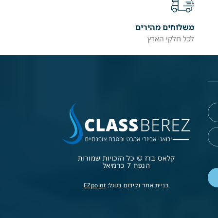
משלוחים מהירים
לכל חלקי הארץ
קלאס ברז © כל הזכויות שמורות
הנפח 7 כרמיאל
בניית אתר וקידום בגוגל:
EZpoint