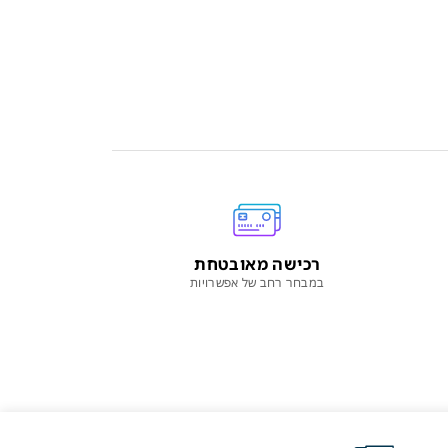
רכישה מאובטחת
במבחר רחב של אפשרויות