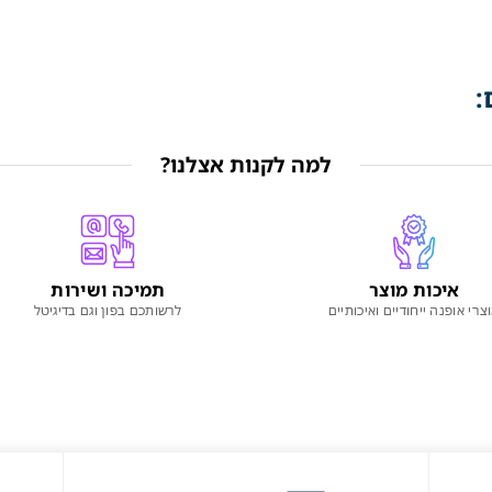
:
למה לקנות אצלנו?
איכות מוצר
תמיכה ושירות
צרי אופנה ייחודיים ואיכותיים
לרשותכם בפון וגם בדיגיטל