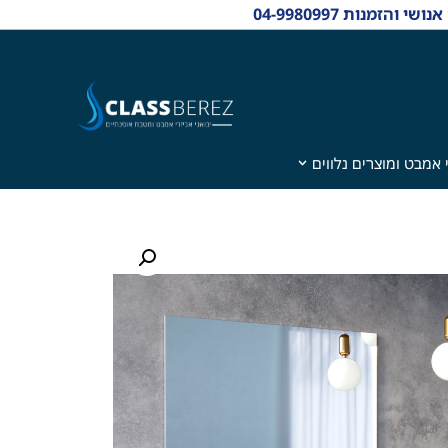
 אמבט ומוצרים נלווים