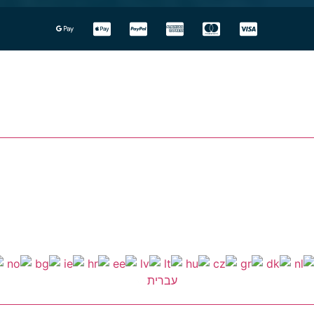
עברית