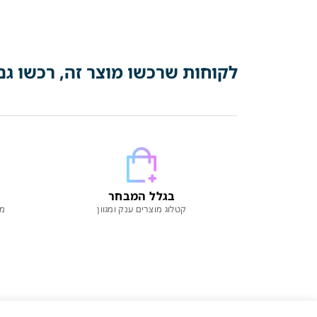
לקוחות שרכשו מוצר זה, רכשו גם
בגלל המבחר
קטלוג מוצרים ענק ומגוון
מו