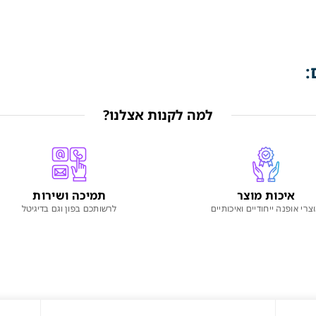
:
למה לקנות אצלנו?
איכות מוצר
תמיכה ושירות
צרי אופנה ייחודיים ואיכותיים
לרשותכם בפון וגם בדיגיטל