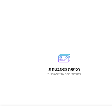
רכישה מאובטחת
במבחר רחב של אפשרויות