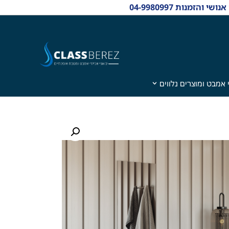
 אמבט ומוצרים נלווים