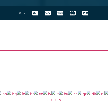
עברית