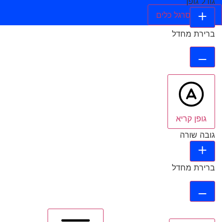
גודל גופן
הסתר סרגל כלים
ברירת מחדל
גופן קריא
גובה שורה
ברירת מחדל