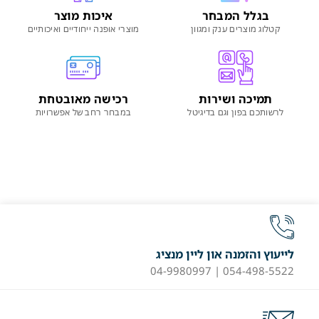
בגלל המבחר
איכות מוצר
קטלוג מוצרים ענק ומגוון
מוצרי אופנה ייחודיים ואיכותיים
תמיכה ושירות
רכישה מאובטחת
לרשותכם בפון וגם בדיגיטל
במבחר רחב של אפשרויות
לייעוץ והזמנה און ליין מנציג
054-498-5522 | 04-9980997