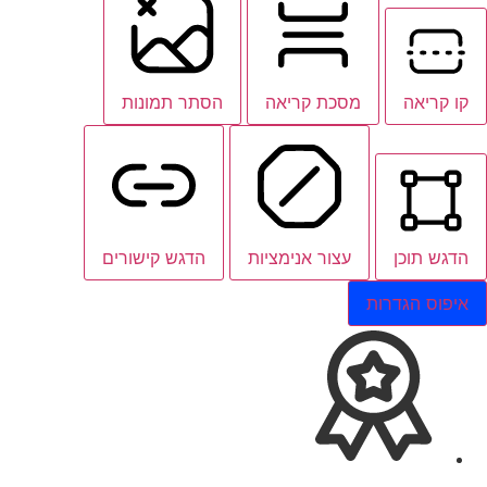
קו קריאה
מסכת קריאה
הסתר תמונות
הדגש תוכן
עצור אנימציות
הדגש קישורים
איפוס הגדרות