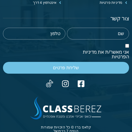
מדיניות פרטיות
אינטרפוץ 4 דרך
צור קשר
אני מאשר/ת את מדיניות
הפרטיות
שליחת פרטים
קלאס ברז © כל הזכויות שמורות
הנפח 7 כרמיאל