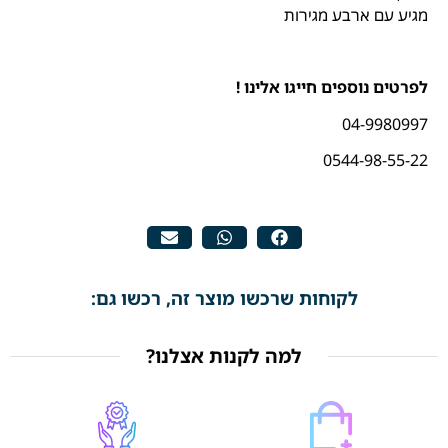
מגיע עם ארבע מגירות
לפרטים נוספים חייגו אלינו !
04-9980997
0544-98-55-22
לקוחות שרכשו מוצר זה, רכשו גם:
למה לקנות אצלנו?