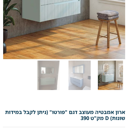
ארון אמבטיה מעוצב דגם "פורטו" (ניתן לקבל במידות
שונות) D מק"ט 390