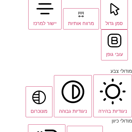
סמן גדול
מרווח אותיות
יישור למרכז
עובי גופן
מודולי צבע
ניגודיות בהירה
ניגודיות גבוהה
מונוכרום
מודולי כיוון