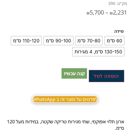
מק"ט: 390
5,700
–
2,231
₪
₪
מידה
60 ס"מ
70-80 ס"מ
90-100 ס"מ
110-120 ס"מ
130-150 ס"מ, 4 מגירות
קנה עכשיו
הוספה לסל
לפרטים על מוצר זה ב WhatsApp
ארון תלוי אפוקסי, שתי מגירות טריקה שקטה, במידות מעל 120
ס״מ,