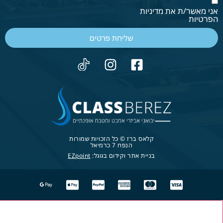
אני מאשר/ת את מדיניות
הפרטיות
שליחת פרטים
קלאס ברז © כל הזכויות שמורות
הנפח 7 כרמיאל
בניית אתר וקידום בגוגל:
EZpoint