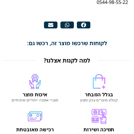
0544-98-55-22
לקוחות שרכשו מוצר זה, רכשו גם:
למה לקנות אצלנו?
בגלל המבחר
איכות מוצר
קטלוג מוצרים ענק ומגוון
מוצרי אופנה ייחודיים ואיכותיים
תמיכה ושירות
רכישה מאובטחת