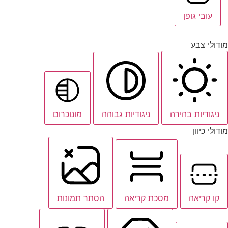
עובי גופן
מודולי צבע
ניגודיות בהירה
ניגודיות גבוהה
מונוכרום
מודולי כיוון
קו קריאה
מסכת קריאה
הסתר תמונות