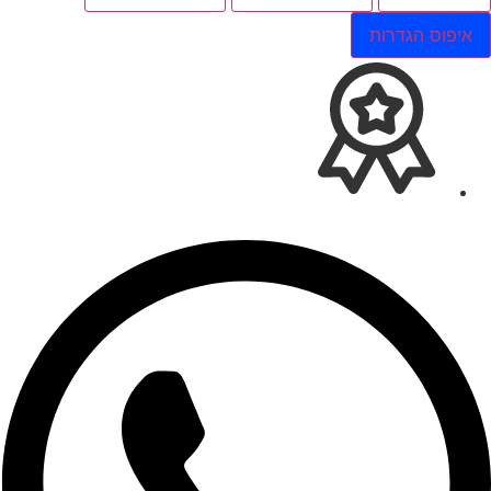
איפוס הגדרות