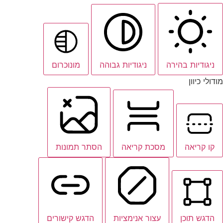
ניגודיות בהירה
ניגודיות גבוהה
מונוכרום
מודולי כיוון
קו קריאה
מסכת קריאה
הסתר תמונות
הדגש תוכן
עצור אנימציות
הדגש קישורים