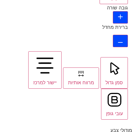
גובה שורה
ברירת מחדל
סמן גדול
מרווח אותיות
יישור למרכז
עובי גופן
מודולי צבע