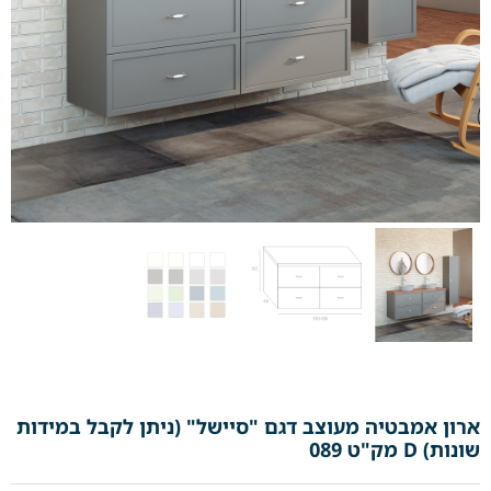
ארון אמבטיה מעוצב דגם "סיישל" (ניתן לקבל במידות
שונות) D מק"ט 089