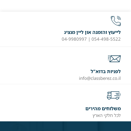
לייעוץ והזמנה און ליין מנציג
054-498-5522 | 04-9980997
לפניות בדוא"ל
info@classberez.co.il
משלוחים מהירים
לכל חלקי הארץ