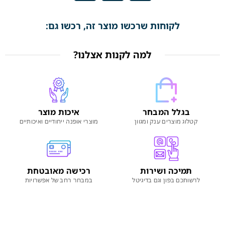
לקוחות שרכשו מוצר זה, רכשו גם:
למה לקנות אצלנו?
בגלל המבחר
איכות מוצר
קטלוג מוצרים ענק ומגוון
מוצרי אופנה ייחודיים ואיכותיים
תמיכה ושירות
רכישה מאובטחת
לרשותכם בפון וגם בדיגיטל
במבחר רחב של אפשרויות