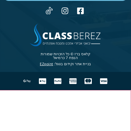
קלאס ברז © כל הזכויות שמורות
הנפח 7 כרמיאל
בניית אתר וקידום בגוגל:
EZpoint