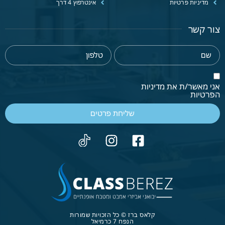
מדיניות פרטיות
אינטרפוץ 4 דרך
צור קשר
אני מאשר/ת את מדיניות
הפרטיות
שליחת פרטים
קלאס ברז © כל הזכויות שמורות
הנפח 7 כרמיאל