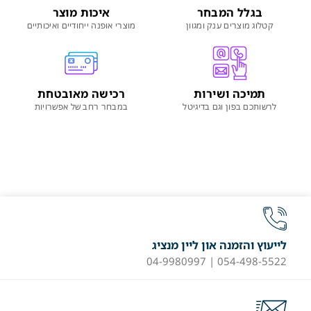
בגלל המבחר
איכות מוצר
קטלוג מוצרים ענק ומגוון
מוצרי אופנה ייחודיים ואיכותיים
תמיכה ושירות
רכישה מאובטחת
לרשותכם בפון וגם בדיגיטל
במבחר רחב של אפשרויות
לייעוץ והזמנה און ליין מנציג
054-498-5522 | 04-9980997