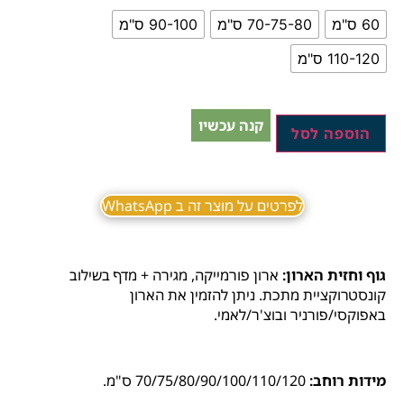
60 ס"מ
70-75-80 ס"מ
90-100 ס"מ
110-120 ס"מ
קנה עכשיו
הוספה לסל
לפרטים על מוצר זה ב WhatsApp
גוף וחזית הארון:
ארון פורמייקה, מגירה + מדף בשילוב
קונסטרוקציית מתכת. ניתן להזמין את הארון
באפוקסי/פורניר ובוצ'ר/לאמי.
מידות רוחב:
70/75/80/90/100/110/120 ס"מ.