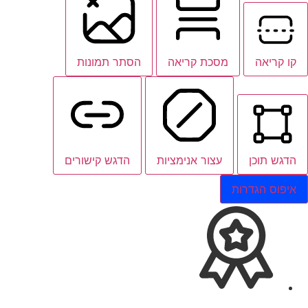
קו קריאה
מסכת קריאה
הסתר תמונות
הדגש תוכן
עצור אנימציות
הדגש קישורים
איפוס הגדרות