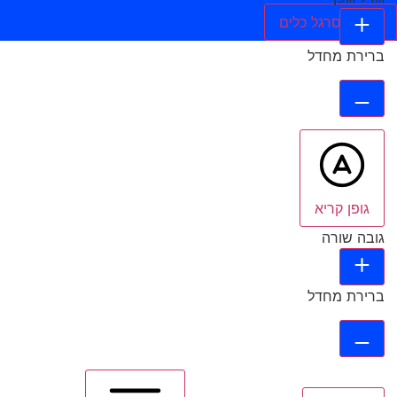
הסתר סרגל כלים
ברירת מחדל
גופן קריא
גובה שורה
ברירת מחדל