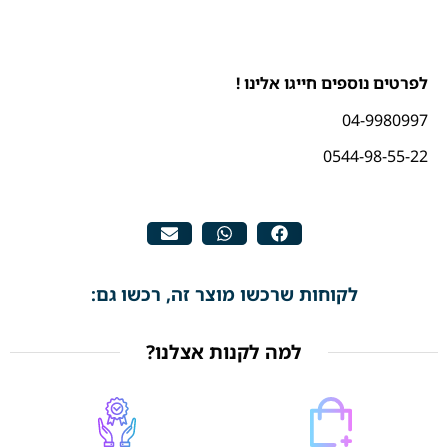
לפרטים נוספים חייגו אלינו !
04-9980997
0544-98-55-22
לקוחות שרכשו מוצר זה, רכשו גם:
למה לקנות אצלנו?