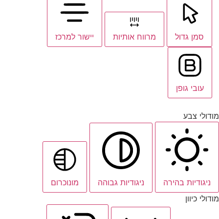
סמן גדול
מרווח אותיות
יישור למרכז
עובי גופן
מודולי צבע
ניגודיות בהירה
ניגודיות גבוהה
מונוכרום
מודולי כיוון