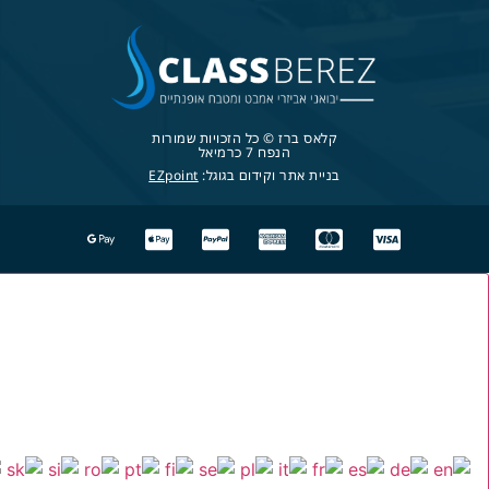
קלאס ברז © כל הזכויות שמורות
הנפח 7 כרמיאל
בניית אתר וקידום בגוגל:
EZpoint