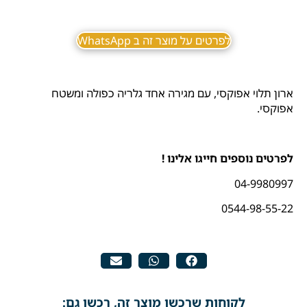
לפרטים על מוצר זה ב WhatsApp
ארון תלוי אפוקסי, עם מגירה אחד גלריה כפולה ומשטח
אפוקסי.
לפרטים נוספים חייגו אלינו !
04-9980997
0544-98-55-22
לקוחות שרכשו מוצר זה, רכשו גם: