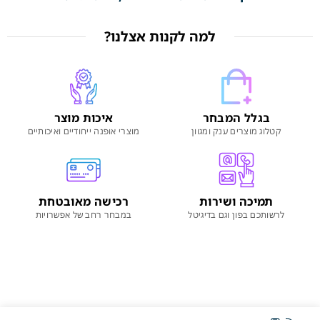
למה לקנות אצלנו?
בגלל המבחר
איכות מוצר
קטלוג מוצרים ענק ומגוון
מוצרי אופנה ייחודיים ואיכותיים
תמיכה ושירות
רכישה מאובטחת
לרשותכם בפון וגם בדיגיטל
במבחר רחב של אפשרויות