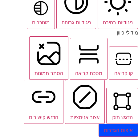
ניגודיות בהירה
ניגודיות גבוהה
מונוכרום
מודולי כיוון
קו קריאה
מסכת קריאה
הסתר תמונות
הדגש תוכן
עצור אנימציות
הדגש קישורים
איפוס הגדרות