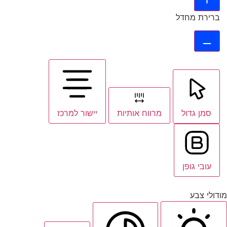
ברירת מחדל
סמן גדול
מרווח אותיות
יישור למרכז
עובי גופן
מודולי צבע