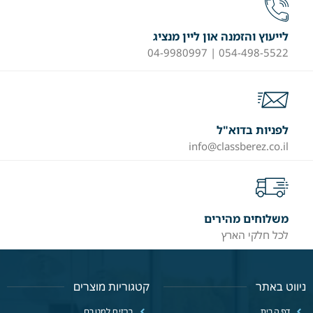
לייעוץ והזמנה און ליין מנציג
054-498-5522 | 04-9980997
לפניות בדוא"ל
info@classberez.co.il
משלוחים מהירים
לכל חלקי הארץ
ניווט באתר
קטגוריות מוצרים
דף הבית
ברזים למטבח