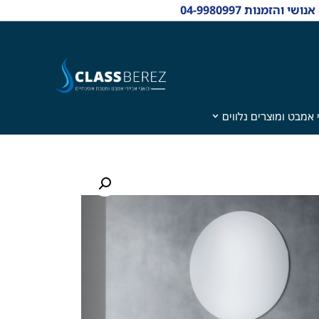
 אמבט ומוצרים נלווים