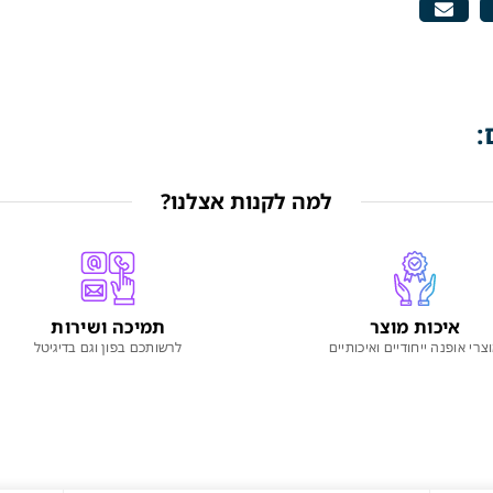
:
למה לקנות אצלנו?
איכות מוצר
תמיכה ושירות
צרי אופנה ייחודיים ואיכותיים
לרשותכם בפון וגם בדיגיטל