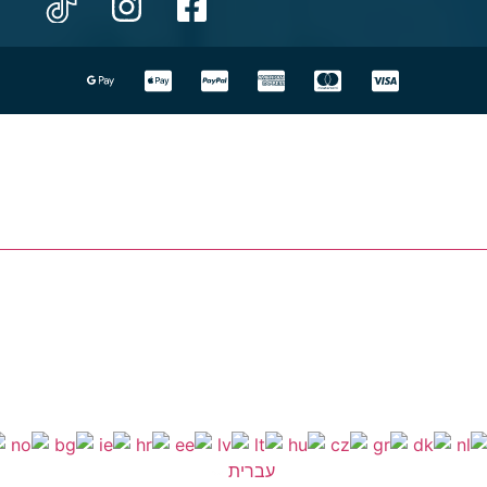
עברית