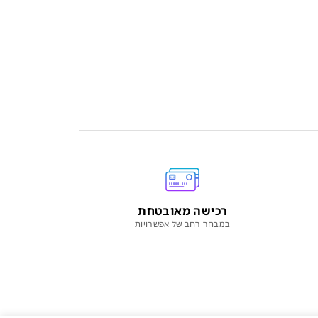
רכישה מאובטחת
במבחר רחב של אפשרויות