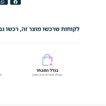
לקוחות שרכשו מוצר זה, רכשו גם
בגלל המבחר
קטלוג מוצרים ענק ומגוון
מו