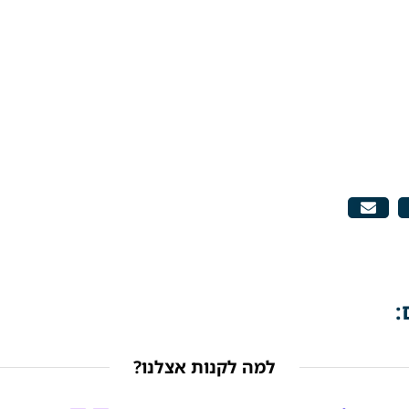
:
למה לקנות אצלנו?