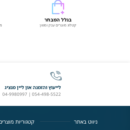
בגלל המבחר
קטלוג מוצרים ענק ומגוון
מו
לייעוץ והזמנה און ליין מנציג
054-498-5522 | 04-9980997
ניווט באתר
קטגוריות מוצרים