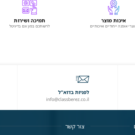
איכות מוצר
תמיכה ושירות
צרי אופנה ייחודיים ואיכותיים
לרשותכם בפון וגם בדיגיטל
לפניות בדוא"ל
info@classberez.co.il
צור קשר