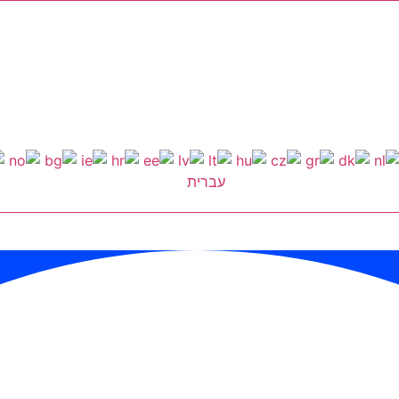
עברית