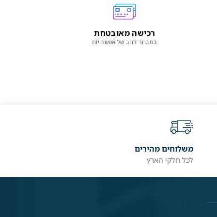
רכישה מאובטחת
במבחר רחב של אפשרויות
משלוחים מהירים
לכל חלקי הארץ