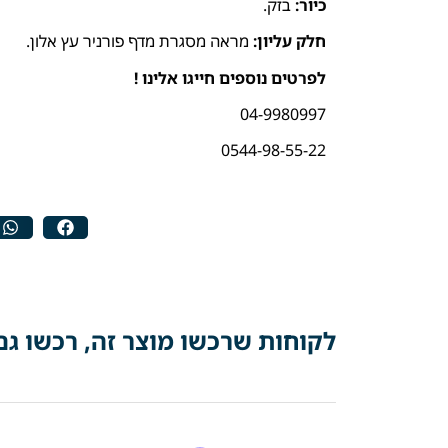
כיור:
בזק.
חלק עליון:
מראה מסגרת מדף פורניר עץ אלון.
לפרטים נוספים חייגו אלינו !
04-9980997
0544-98-55-22
לקוחות שרכשו מוצר זה, רכשו גם