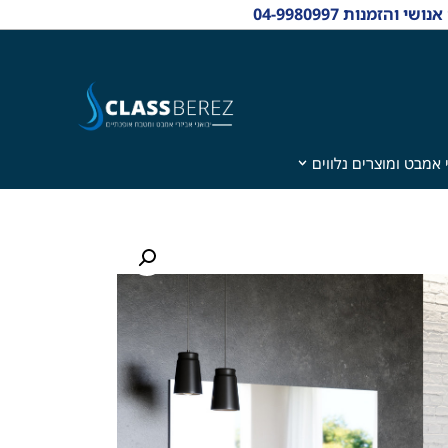
 אמבט ומוצרים נלווים