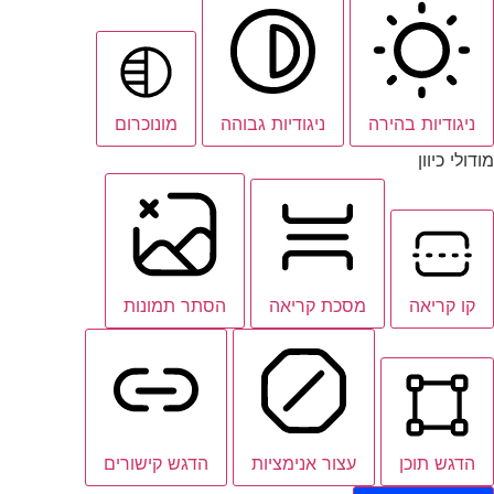
ניגודיות בהירה
ניגודיות גבוהה
מונוכרום
מודולי כיוון
קו קריאה
מסכת קריאה
הסתר תמונות
הדגש תוכן
עצור אנימציות
הדגש קישורים