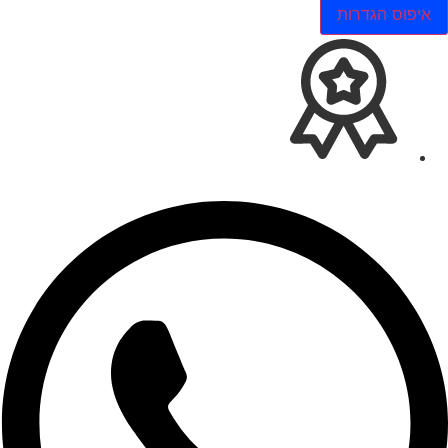
איפוס הגדרות