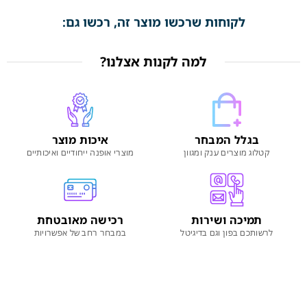
לקוחות שרכשו מוצר זה, רכשו גם:
למה לקנות אצלנו?
בגלל המבחר
איכות מוצר
קטלוג מוצרים ענק ומגוון
מוצרי אופנה ייחודיים ואיכותיים
תמיכה ושירות
רכישה מאובטחת
לרשותכם בפון וגם בדיגיטל
במבחר רחב של אפשרויות