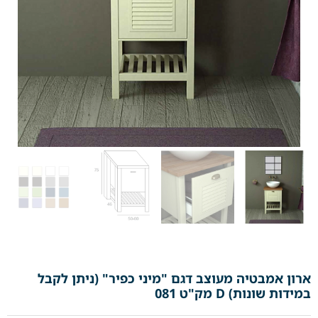
ארון אמבטיה מעוצב דגם "מיני כפיר" (ניתן לקבל
במידות שונות) D מק"ט 081