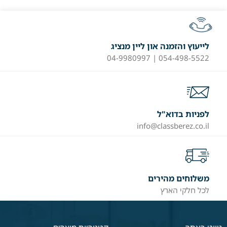
לייעוץ והזמנה און ליין מנציג
054-498-5522 | 04-9980997
לפניות בדוא"ל
info@classberez.co.il
משלוחים מהירים
לכל חלקי הארץ