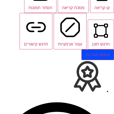
קו קריאה
מסכת קריאה
הסתר תמונות
הדגש תוכן
עצור אנימציות
הדגש קישורים
איפוס הגדרות