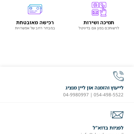
תמיכה ושירות
רכישה מאובטחת
לרשותכם בפון וגם בדיגיטל
במבחר רחב של אפשרויות
לייעוץ והזמנה און ליין מנציג
054-498-5522 | 04-9980997
לפניות בדוא"ל