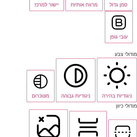
סמן גדול
מרווח אותיות
יישור למרכז
עובי גופן
מודולי צבע
ניגודיות בהירה
ניגודיות גבוהה
מונוכרום
מודולי כיוון