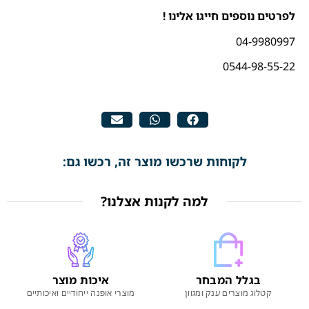
לפרטים נוספים חייגו אלינו !
04-9980997
0544-98-55-22
לקוחות שרכשו מוצר זה, רכשו גם:
למה לקנות אצלנו?
בגלל המבחר
איכות מוצר
קטלוג מוצרים ענק ומגוון
מוצרי אופנה ייחודיים ואיכותיים