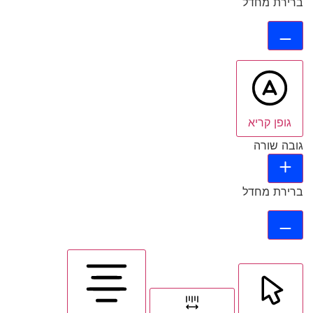
ברירת מחדל
גופן קריא
גובה שורה
ברירת מחדל