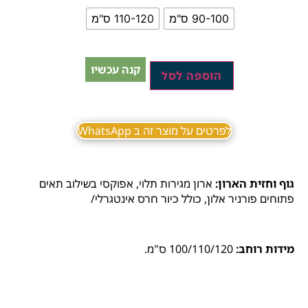
90-100 ס"מ
110-120 ס"מ
קנה עכשיו
הוספה לסל
לפרטים על מוצר זה ב WhatsApp
גוף וחזית הארון:
ארון מגירות תלוי, אפוקסי בשילוב תאים
פתוחים פורניר אלון, כולל כיור חרס אינטגרלי/
מידות רוחב:
100/110/120 ס"מ.