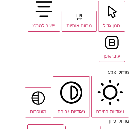
סמן גדול
מרווח אותיות
יישור למרכז
עובי גופן
מודולי צבע
ניגודיות בהירה
ניגודיות גבוהה
מונוכרום
מודולי כיוון