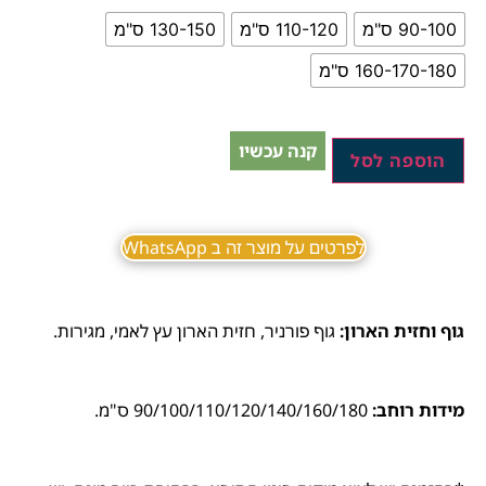
90-100 ס"מ
110-120 ס"מ
130-150 ס"מ
160-170-180 ס"מ
קנה עכשיו
הוספה לסל
לפרטים על מוצר זה ב WhatsApp
גוף וחזית הארון:
גוף פורניר, חזית הארון עץ לאמי, מגירות.
מידות רוחב:
90/100/110/120/140/160/180 ס"מ.