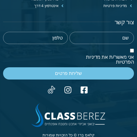
מדיניות פרטיות
אינטרפוץ 4 דרך
צור קשר
אני מאשר/ת את מדיניות
הפרטיות
שליחת פרטים
קלאס ברז © כל הזכויות שמורות