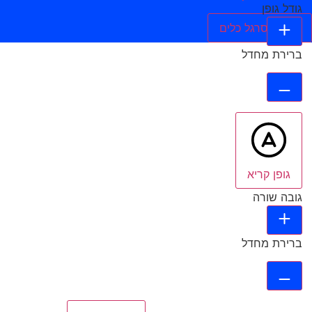
גודל גופן
הסתר סרגל כלים
ברירת מחדל
גופן קריא
גובה שורה
ברירת מחדל