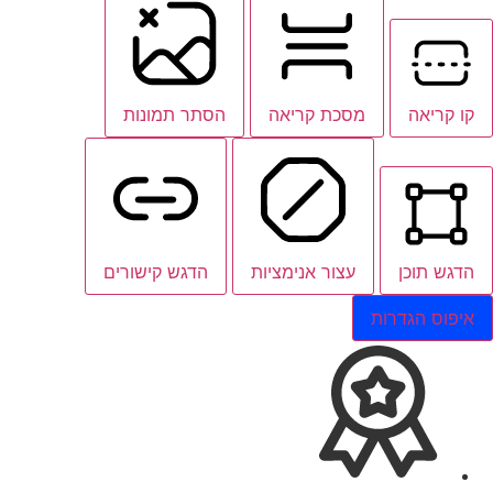
קו קריאה
מסכת קריאה
הסתר תמונות
הדגש תוכן
עצור אנימציות
הדגש קישורים
איפוס הגדרות