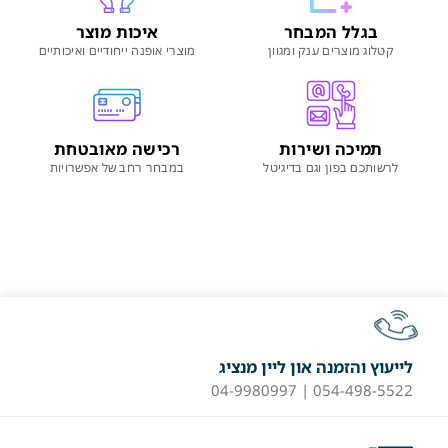
בגלל המבחר
איכות מוצר
קטלוג מוצרים ענק ומגוון
מוצרי אופנה ייחודיים ואיכותיים
תמיכה ושירות
רכישה מאובטחת
לרשותכם בפון וגם בדיגיטל
במבחר רחב של אפשרויות
לייעוץ והזמנה און ליין מנציג
054-498-5522 | 04-9980997