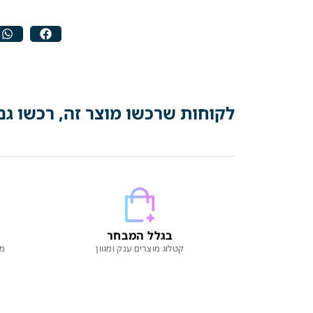
לקוחות שרכשו מוצר זה, רכשו גם
בגלל המבחר
קטלוג מוצרים ענק ומגוון
מו