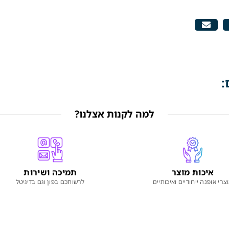
:
למה לקנות אצלנו?
איכות מוצר
תמיכה ושירות
צרי אופנה ייחודיים ואיכותיים
לרשותכם בפון וגם בדיגיטל