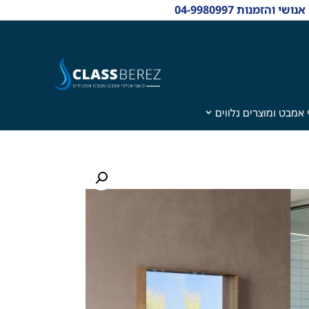
 אמבט ומוצרים נלווים