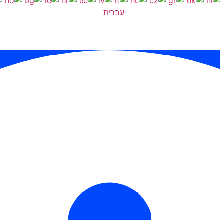
עברית