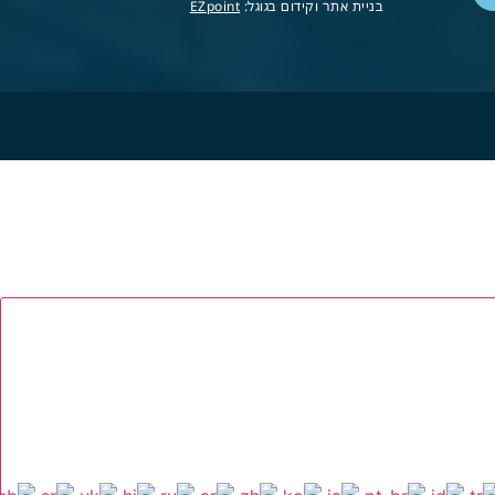
בניית אתר וקידום בגוגל:
EZpoint