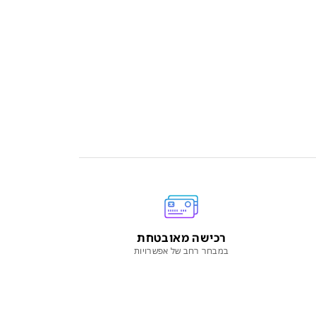
רכישה מאובטחת
במבחר רחב של אפשרויות