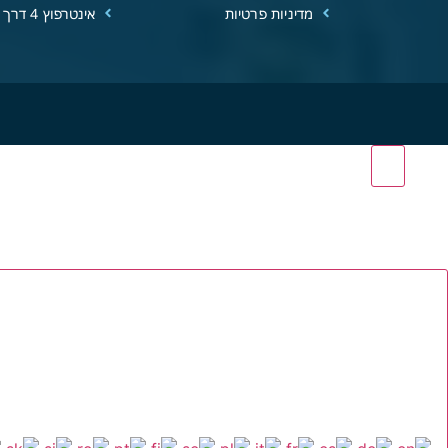
מדיניות פרטיות
אינטרפוץ 4 דרך