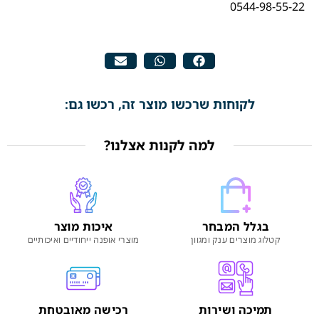
0544-98-55-22
לקוחות שרכשו מוצר זה, רכשו גם:
למה לקנות אצלנו?
בגלל המבחר
איכות מוצר
קטלוג מוצרים ענק ומגוון
מוצרי אופנה ייחודיים ואיכותיים
תמיכה ושירות
רכישה מאובטחת