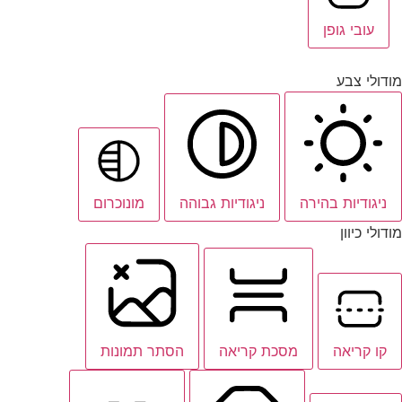
עובי גופן
מודולי צבע
ניגודיות בהירה
ניגודיות גבוהה
מונוכרום
מודולי כיוון
קו קריאה
מסכת קריאה
הסתר תמונות