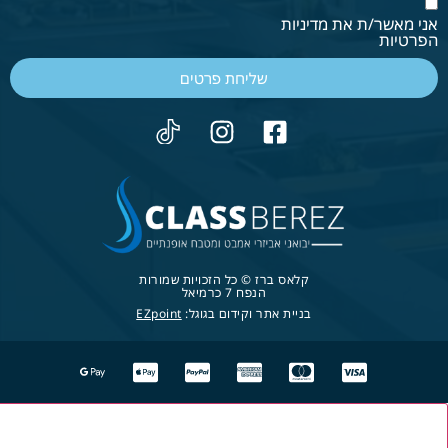
אני מאשר/ת את מדיניות
הפרטיות
שליחת פרטים
קלאס ברז © כל הזכויות שמורות
הנפח 7 כרמיאל
בניית אתר וקידום בגוגל:
EZpoint