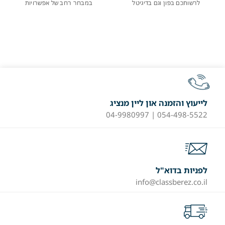
לרשותכם בפון וגם בדיגיטל
במבחר רחב של אפשרויות
לייעוץ והזמנה און ליין מנציג
054-498-5522 | 04-9980997
לפניות בדוא"ל
info@classberez.co.il