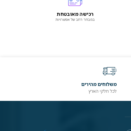
רכישה מאובטחת
במבחר רחב של אפשרויות
משלוחים מהירים
לכל חלקי הארץ