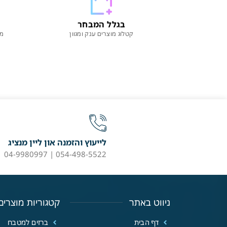
בגלל המבחר
קטלוג מוצרים ענק ומגוון
מו
לייעוץ והזמנה און ליין מנציג
054-498-5522 | 04-9980997
ניווט באתר
קטגוריות מוצרים
דף הבית
ברזים למטבח