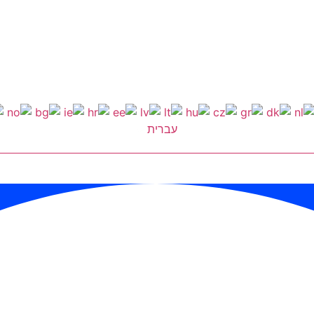
עברית