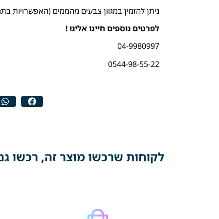
ניתן להזמין במגוון צבעים מהממים (האפשרויות בתמ
לפרטים נוספים חייגו אלינו !
04-9980997
0544-98-55-22
לקוחות שרכשו מוצר זה, רכשו גם