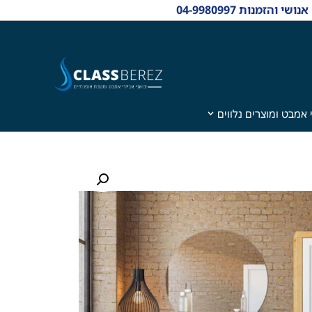
 אמבט ומוצרים נלווים