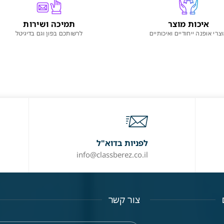
איכות מוצר
תמיכה ושירות
צרי אופנה ייחודיים ואיכותיים
לרשותכם בפון וגם בדיגיטל
לפניות בדוא"ל
info@classberez.co.il
צור קשר