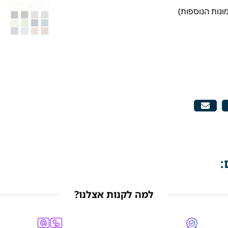
ונות הנוספות)
:
למה לקנות אצלנו?