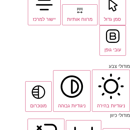
סמן גדול
מרווח אותיות
יישור למרכז
עובי גופן
מודולי צבע
ניגודיות בהירה
ניגודיות גבוהה
מונוכרום
מודולי כיוון