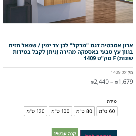
ארון אמבטיה דגם "מרקל" לבן צד ימין / שמאל חזית
בגוון עץ טבעי באספקה מהירה (ניתן לקבל במידות
שונות) F מק"ט 1409
מק"ט: 1409
2,440
–
1,679
₪
₪
מידה
60 ס"מ
80 ס"מ
100 ס"מ
120 ס"מ
קנה עכשיו