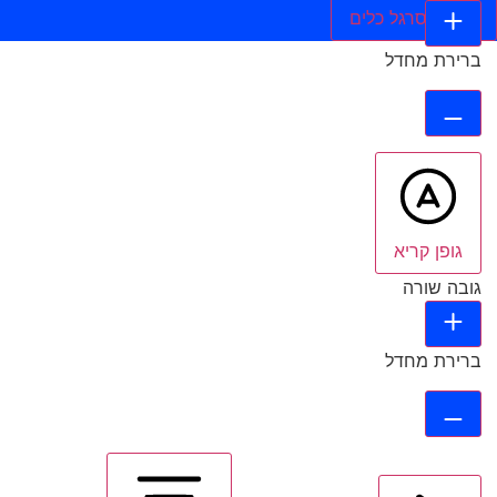
הסתר סרגל כלים
ברירת מחדל
גופן קריא
גובה שורה
ברירת מחדל