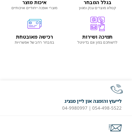
בגלל המבחר
איכות מוצר
קטלוג מוצרים ענק ומגוון
מוצרי אופנה ייחודיים ואיכותיים
תמיכה ושירות
רכישה מאובטחת
לרשותכם בפון וגם בדיגיטל
במבחר רחב של אפשרויות
לייעוץ והזמנה און ליין מנציג
054-498-5522 | 04-9980997