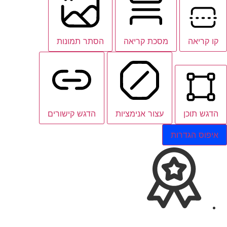
קו קריאה
מסכת קריאה
הסתר תמונות
הדגש תוכן
עצור אנימציות
הדגש קישורים
איפוס הגדרות