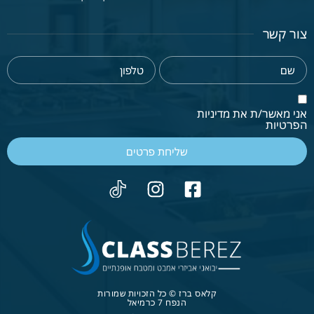
צור קשר
אני מאשר/ת את מדיניות
הפרטיות
שליחת פרטים
קלאס ברז © כל הזכויות שמורות
הנפח 7 כרמיאל