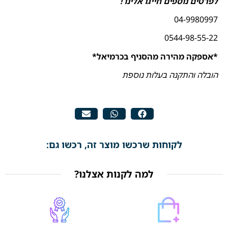
לפרטים נוספים חייגו אלינו !
04-9980997
0544-98-55-22
*אספקה מהירה מהסניף בכרמיאל*
הובלה והתקנה בעלות נוספת
לקוחות שרכשו מוצר זה, רכשו גם:
למה לקנות אצלנו?