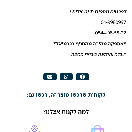
לפרטים נוספים חייגו אלינו !
04-9980997
0544-98-55-22
*אספקה מהירה מהסניף בכרמיאל*
הובלה והתקנה בעלות נוספת
לקוחות שרכשו מוצר זה, רכשו גם:
למה לקנות אצלנו?