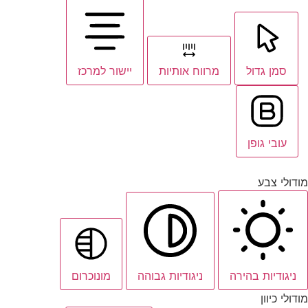
סמן גדול
מרווח אותיות
יישור למרכז
עובי גופן
מודולי צבע
ניגודיות בהירה
ניגודיות גבוהה
מונוכרום
מודולי כיוון