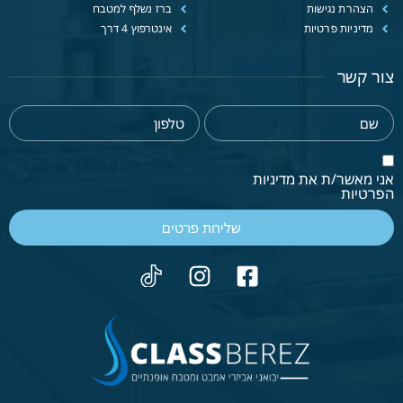
הצהרת נגישות
ברז נשלף למטבח
מדיניות פרטיות
אינטרפוץ 4 דרך
צור קשר
אני מאשר/ת את מדיניות
הפרטיות
שליחת פרטים