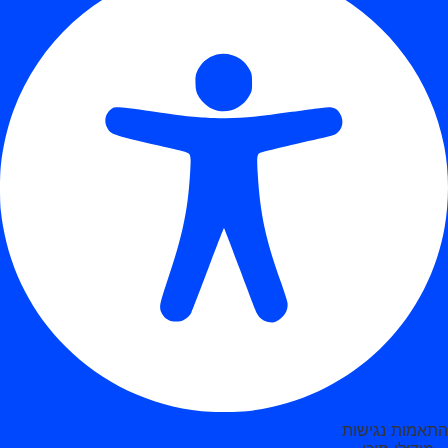
התאמות נגישות