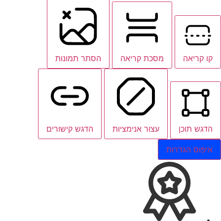
קו קריאה
מסכת קריאה
הסתר תמונות
הדגש תוכן
עצור אנימציות
הדגש קישורים
איפוס הגדרות