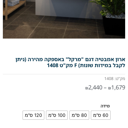
ארון אמבטיה דגם "מרקל" באספקה מהירה (ניתן
לקבל במידות שונות) F מק"ט 1408
מק"ט: 1408
2,440
–
1,679
₪
₪
מידה
60 ס"מ
80 ס"מ
100 ס"מ
120 ס"מ